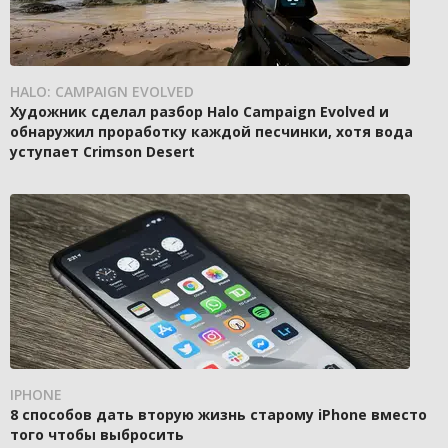
HALO: CAMPAIGN EVOLVED
Художник сделал разбор Halo Campaign Evolved и
обнаружил проработку каждой песчинки, хотя вода
уступает Crimson Desert
IPHONE
8 способов дать вторую жизнь старому iPhone вместо
того чтобы выбросить