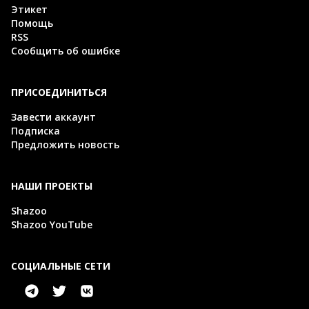
Этикет
Помощь
RSS
Сообщить об ошибке
ПРИСОЕДИНИТЬСЯ
Завести аккаунт
Подписка
Предложить новость
НАШИ ПРОЕКТЫ
Shazoo
Shazoo YouTube
СОЦИАЛЬНЫЕ СЕТИ