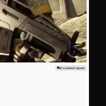
0 комментариев