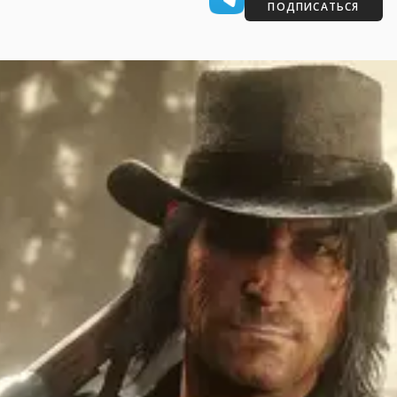
ПОДПИСАТЬСЯ