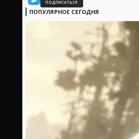
ПОДПИСАТЬСЯ
ПОПУЛЯРНОЕ СЕГОДНЯ