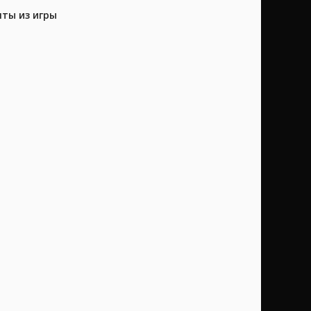
нты из игры