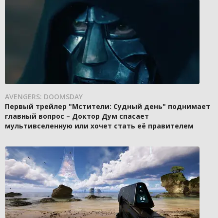
AVENGERS: DOOMSDAY
Первый трейлер "Мстители: Судный день" поднимает
главный вопрос – Доктор Дум спасает
мультивселенную или хочет стать её правителем