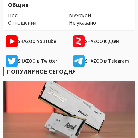
Общие
Пол
Мужской
Отношения
Не указано
SHAZOO YouTube
SHAZOO в Дзен
SHAZOO в Twitter
SHAZOO в Telegram
ПОПУЛЯРНОЕ СЕГОДНЯ