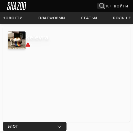
18+
ВОЙТИ
НОВОСТИ
ПЛАТФОРМЫ
СТАТЬИ
БОЛЬШЕ
kelevra
3
БЛОГ