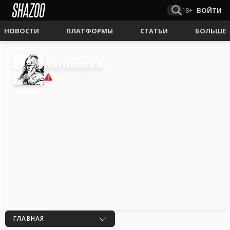
18+
ВОЙТИ
НОВОСТИ
ПЛАТФОРМЫ
СТАТЬИ
БОЛЬШЕ
Rarabeaka
0
ГЛАВНАЯ