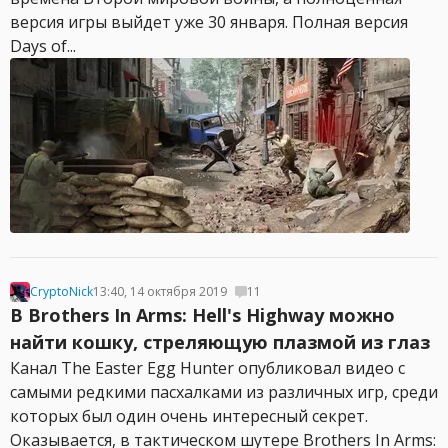
версия игры выйдет уже 30 января. Полная версия
Days of...
CryptoNick
13:40, 14 октября 2019
11
В Brothers In Arms: Hell's Highway можно
найти кошку, стреляющую плазмой из глаз
Канал The Easter Egg Hunter опубликовал видео с
самыми редкими пасхалками из различных игр, среди
которых был один очень интересный секрет.
Оказывается, в тактическом шутере Brothers In Arms: