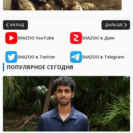
НАЗАД
ДАЛЬШЕ
SHAZOO YouTube
SHAZOO в Дзен
SHAZOO в Twitter
SHAZOO в Telegram
ПОПУЛЯРНОЕ СЕГОДНЯ