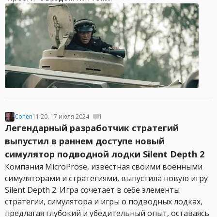
Cohen
11:20, 17 июля 2024
1
Легендарный разработчик стратегий
выпустил в раннем доступе новый
симулятор подводной лодки Silent Depth 2
Компания MicroProse, известная своими военными
симуляторами и стратегиями, выпустила новую игру
Silent Depth 2. Игра сочетает в себе элементы
стратегии, симулятора и игры о подводных лодках,
предлагая глубокий и убедительный опыт, оставаясь