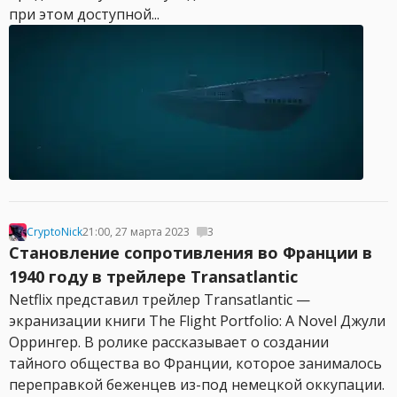
при этом доступной...
CryptoNick
21:00, 27 марта 2023
3
Становление сопротивления во Франции в
1940 году в трейлере Transatlantic
Netflix представил трейлер Transatlantic —
экранизации книги The Flight Portfolio: A Novel Джули
Оррингер. В ролике рассказывает о создании
тайного общества во Франции, которое занималось
переправкой беженцев из-под немецкой оккупации.