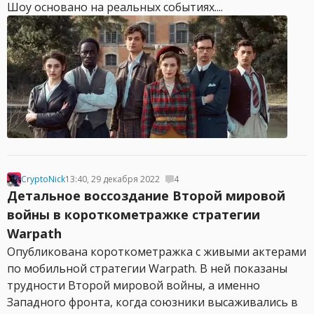
Шоу основано на реальных событиях....
CryptoNick
13:40, 29 декабря 2022
4
Детальное воссоздание Второй мировой
войны в короткометражке стратегии
Warpath
Опубликована короткометражка с живыми актерами
по мобильной стратегии Warpath. В ней показаны
трудности Второй мировой войны, а именно
Западного фронта, когда союзники высаживались в