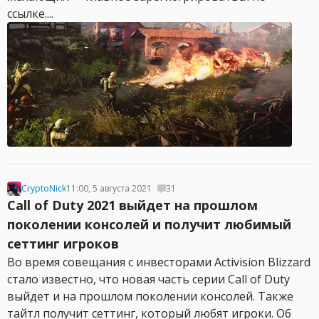
ссылке....
CryptoNick
11:00, 5 августа 2021
31
Call of Duty 2021 выйдет на прошлом
поколении консолей и получит любимый
сеттинг игроков
Во время совещания с инвесторами Activision Blizzard
стало известно, что новая часть серии Call of Duty
выйдет и на прошлом поколении консолей. Также
тайтл получит сеттинг, который любят игроки. Об