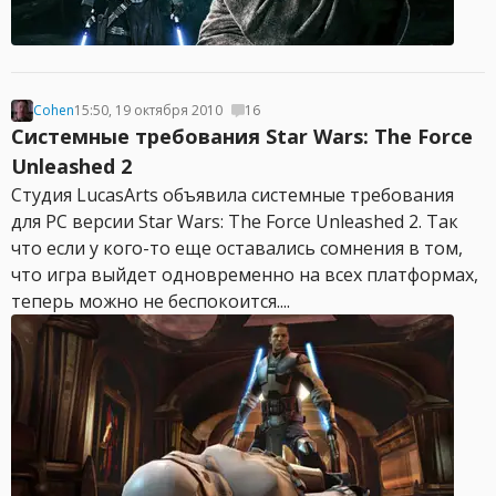
Cohen
15:50, 19 октября 2010
16
Системные требования Star Wars: The Force
Unleashed 2
Студия LucasArts объявила системные требования
для PC версии Star Wars: The Force Unleashed 2. Так
что если у кого-то еще оставались сомнения в том,
что игра выйдет одновременно на всех платформах,
теперь можно не беспокоится....