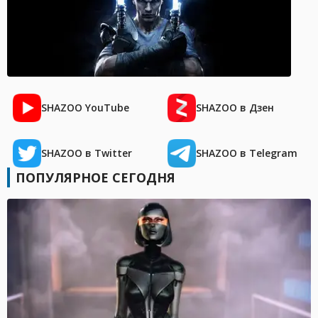
SHAZOO YouTube
SHAZOO в Дзен
SHAZOO в Twitter
SHAZOO в Telegram
ПОПУЛЯРНОЕ СЕГОДНЯ