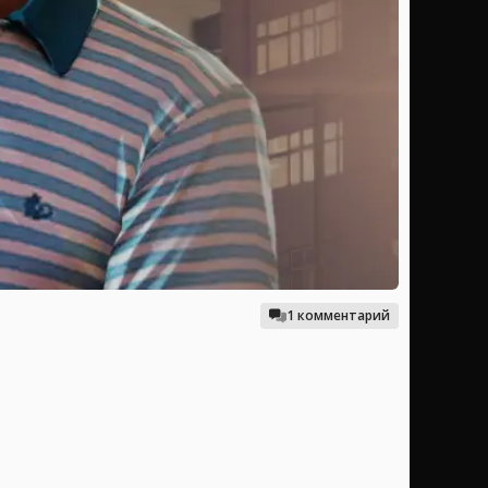
1 комментарий