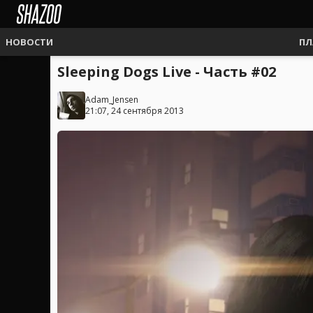
НОВОСТИ
ПЛ
Sleeping Dogs Live - Часть #02
Adam_Jensen
21:07, 24 сентября 2013