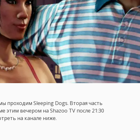
 мы проходим Sleeping Dogs. Вторая часть
ме этим вечером на Shazoo TV после 21:30
треть на канале ниже.