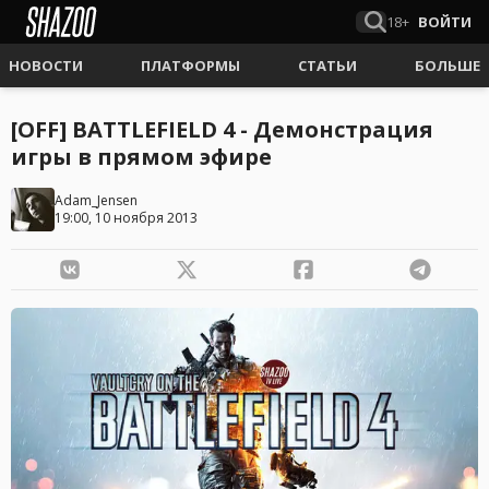
18+
ВОЙТИ
НОВОСТИ
ПЛАТФОРМЫ
СТАТЬИ
БОЛЬШЕ
[OFF] BATTLEFIELD 4 - Демонстрация
игры в прямом эфире
Adam_Jensen
19:00, 10 ноября 2013