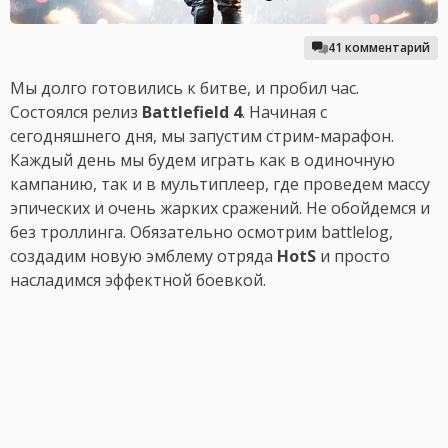
41 комментарий
Мы долго готовились к битве, и пробил час.
Состоялся релиз
Battlefield 4
. Начиная с
сегодняшнего дня, мы запустим стрим-марафон.
Каждый день мы будем играть как в одиночную
кампанию, так и в мультиплеер, где проведем массу
эпических и очень жарких сражений. Не обойдемся и
без троллинга. Обязательно осмотрим battlelog,
создадим новую эмблему отряда
HotS
и просто
насладимся эффектной боевкой.