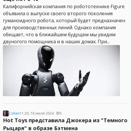
Калифорнийская компания по робототехнике Figure
объявила о выпуске своего второго поколения
гуманоидного робота, который будет предназначен
для производственных линий. Однако компания
обещает, что в ближайшем будущем мы увидим
двуногого помощника и в наших домах. При...
Cohen
11:20, 18 июля 2024
3
Hot Toys представила Джокера из "Темного
Рыцаря" в образе Бэтмена