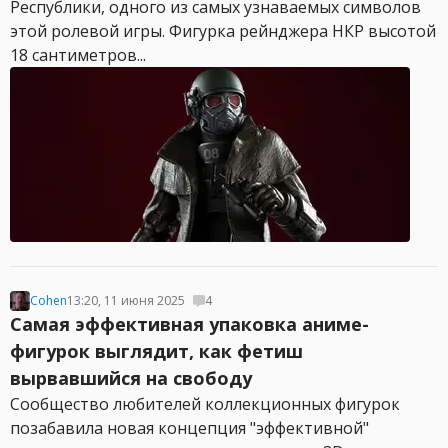
Республики, одного из самых узнаваемых символов
этой ролевой игры. Фигурка рейнджера НКР высотой
18 сантиметров...
Cohen
13:20, 11 июня 2025
4
Самая эффективная упаковка аниме-
фигурок выглядит, как фетиш
вырвавшийся на свободу
Сообщество любителей коллекционных фигурок
позабавила новая концепция "эффективной"