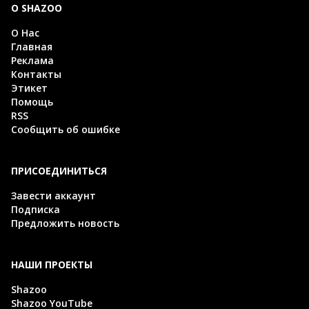
О SHAZOO
О Нас
Главная
Реклама
Контакты
Этикет
Помощь
RSS
Сообщить об ошибке
ПРИСОЕДИНИТЬСЯ
Завести аккаунт
Подписка
Предложить новость
НАШИ ПРОЕКТЫ
Shazoo
Shazoo YouTube