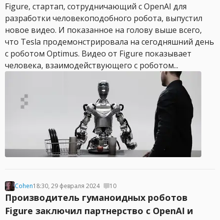
Figure, стартап, сотрудничающий с OpenAI для
разработки человекоподобного робота, выпустил
новое видео. И показанное на голову выше всего,
что Tesla продемонстрировала на сегодняшний день
с роботом Optimus. Видео от Figure показывает
человека, взаимодействующего с роботом...
Cohen
18:30, 29 февраля 2024
10
Производитель гуманоидных роботов
Figure заключил партнерство с OpenAI и