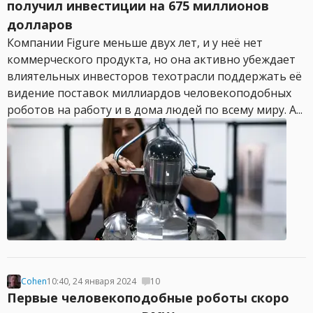
получил инвестиции на 675 миллионов
долларов
Компании Figure меньше двух лет, и у неё нет
коммерческого продукта, но она активно убеждает
влиятельных инвесторов техотрасли поддержать её
видение поставок миллиардов человекоподобных
роботов на работу и в дома людей по всему миру. А...
Cohen
10:40, 24 января 2024
10
Первые человекоподобные роботы скоро