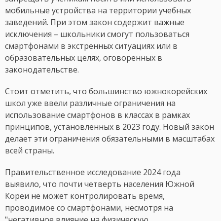
мобильные устройства на территории учебных
заведений. При этом закон содержит важные
исключения – школьники смогут пользоваться
смартфонами в экстренных ситуациях или в
образовательных целях, оговоренных в
законодательстве.
Стоит отметить, что большинство южнокорейских
школ уже ввели различные ограничения на
использование смартфонов в классах в рамках
принципов, установленных в 2023 году. Новый закон
делает эти ограничения обязательными в масштабах
всей страны.
Правительственное исследование 2024 года
выявило, что почти четверть населения Южной
Кореи не может контролировать время,
проводимое со смартфонами, несмотря на
"негативное влияние на физическую,