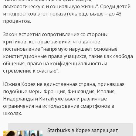
психологическую и социальную жизнь". Среди детей
и подростков этот показатель еще выше – до 43
процентов.
Закон встретил сопротивление со стороны
критиков, которые заявили, что данное
постановление "напрямую нарушает основные
конституционные права учащихся, такие как свобода
общения, право на конфиденциальность и
стремление к счастью".
Южная Корея не единственная страна, принявшая
подобные меры. Франция, Финляндия, Италия,
Нидерланды и Китай уже ввели различные
ограничения на использование смартфонов в
школах.
Starbucks в Корее запрещает