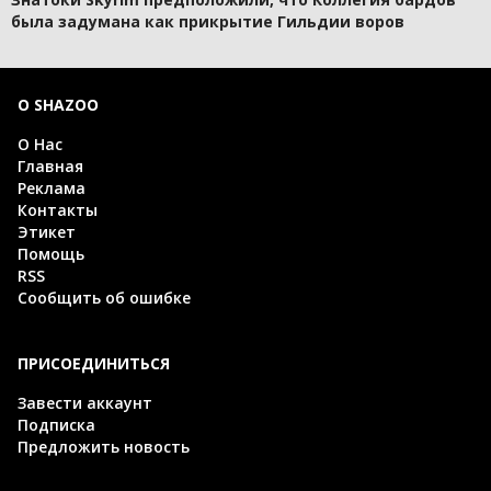
была задумана как прикрытие Гильдии воров
О SHAZOO
О Нас
Главная
Реклама
Контакты
Этикет
Помощь
RSS
Сообщить об ошибке
ПРИСОЕДИНИТЬСЯ
Завести аккаунт
Подписка
Предложить новость