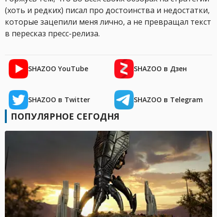
(хоть и редких) писал про достоинства и недостатки,
которые зацепили меня лично, а не превращал текст
в пересказ пресс-релиза.
SHAZOO YouTube
SHAZOO в Дзен
SHAZOO в Twitter
SHAZOO в Telegram
ПОПУЛЯРНОЕ СЕГОДНЯ