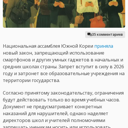
35 комментариев
Национальная ассамблея Южной Кореи
приняла
новый закон, запрещающий использование
смартфонов и других умных гаджетов в начальных и
средних школах страны. Запрет вступит в силу в 2026
году и затронет все образовательные учреждения на
территории государства.
Согласно принятому законодательству, ограничения
будут действовать только во время учебных часов.
Документ не предусматривает конкретных
наказаний для нарушителей, однако наделяет
директоров школ и учителей полномочиями
запрещать ученикам носить или использовать