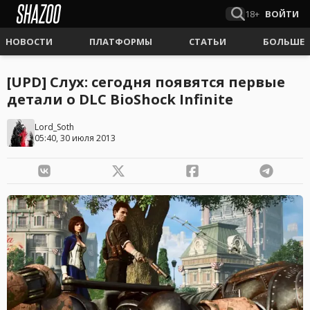
18+
ВОЙТИ
НОВОСТИ
ПЛАТФОРМЫ
СТАТЬИ
БОЛЬШЕ
[UPD] Слух: сегодня появятся первые
детали о DLC BioShock Infinite
Lord_Soth
05:40, 30 июля 2013