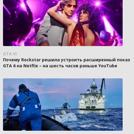
GTA VI
Почему Rockstar решила устроить расширенный показ
GTA 6 на Netflix – на шесть часов раньше YouTube