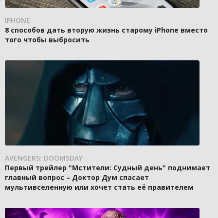
IPHONE
8 способов дать вторую жизнь старому iPhone вместо
того чтобы выбросить
AVENGERS: DOOMSDAY
Первый трейлер "Мстители: Судный день" поднимает
главный вопрос – Доктор Дум спасает
мультивселенную или хочет стать её правителем