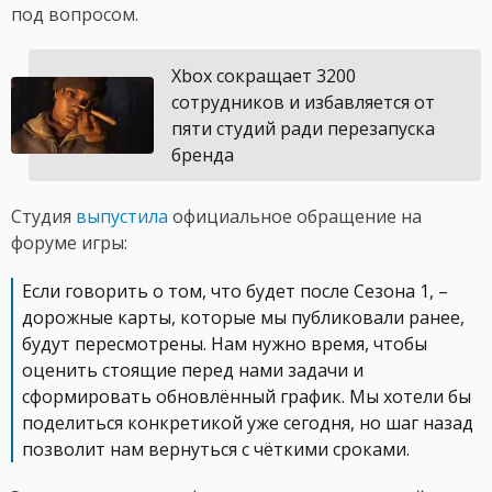
под вопросом.
Xbox сокращает 3200
сотрудников и избавляется от
пяти студий ради перезапуска
бренда
Студия
выпустила
официальное обращение на
форуме игры:
Если говорить о том, что будет после Сезона 1, –
дорожные карты, которые мы публиковали ранее,
будут пересмотрены. Нам нужно время, чтобы
оценить стоящие перед нами задачи и
сформировать обновлённый график. Мы хотели бы
поделиться конкретикой уже сегодня, но шаг назад
позволит нам вернуться с чёткими сроками.