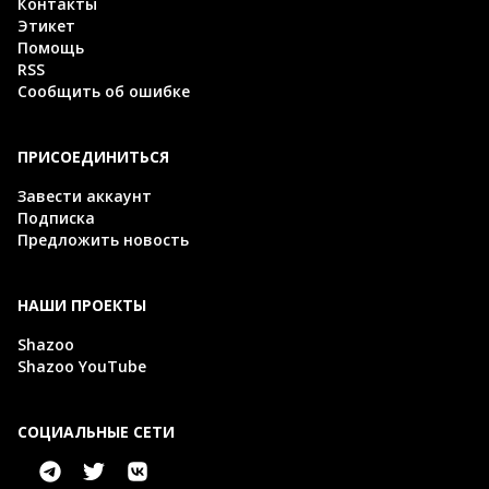
Контакты
Этикет
Помощь
RSS
Сообщить об ошибке
ПРИСОЕДИНИТЬСЯ
Завести аккаунт
Подписка
Предложить новость
НАШИ ПРОЕКТЫ
Shazoo
Shazoo YouTube
СОЦИАЛЬНЫЕ СЕТИ