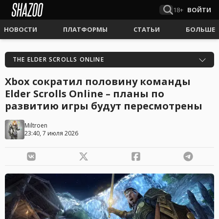
18+
ВОЙТИ
НОВОСТИ
ПЛАТФОРМЫ
СТАТЬИ
БОЛЬШЕ
THE ELDER SCROLLS ONLINE
Xbox сократил половину команды
Elder Scrolls Online – планы по
развитию игры будут пересмотрены
Miltroen
23:40, 7 июля 2026