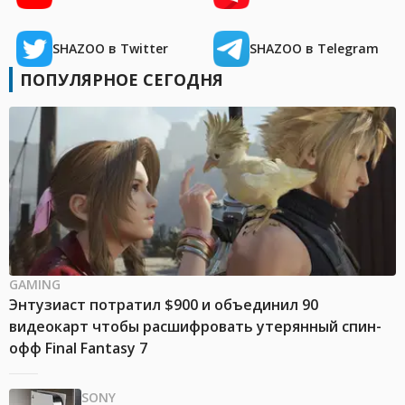
SHAZOO в Twitter
SHAZOO в Telegram
ПОПУЛЯРНОЕ СЕГОДНЯ
GAMING
Энтузиаст потратил $900 и объединил 90
видеокарт чтобы расшифровать утерянный спин-
офф Final Fantasy 7
SONY