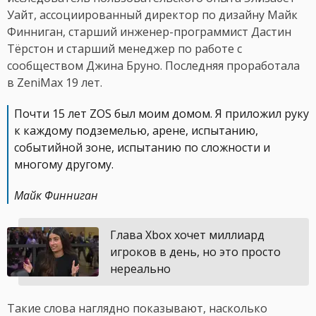
Уайт, ассоциированный директор по дизайну Майк
Финниган, старший инженер-программист Дастин
Тёрстон и старший менеджер по работе с
сообществом Джина Бруно. Последняя проработала
в ZeniMax 19 лет.
Почти 15 лет ZOS был моим домом. Я приложил руку
к каждому подземелью, арене, испытанию,
событийной зоне, испытанию по сложности и
многому другому.
Майк Финниган
Глава Xbox хочет миллиард
игроков в день, но это просто
нереально
Такие слова наглядно показывают, насколько