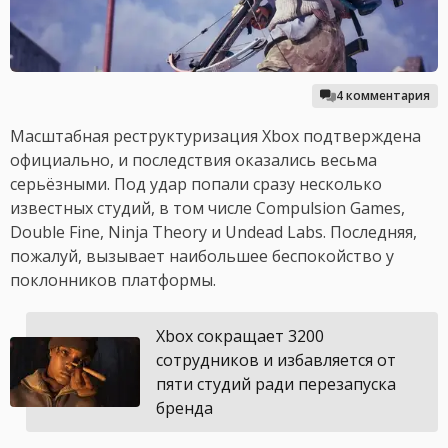
4 комментария
Масштабная реструктуризация Xbox подтверждена
официально, и последствия оказались весьма
серьёзными. Под удар попали сразу несколько
известных студий, в том числе Compulsion Games,
Double Fine, Ninja Theory и Undead Labs. Последняя,
пожалуй, вызывает наибольшее беспокойство у
поклонников платформы.
Xbox сокращает 3200
сотрудников и избавляется от
пяти студий ради перезапуска
бренда