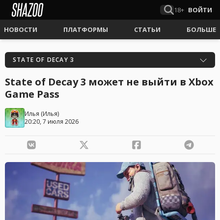
18+
ВОЙТИ
НОВОСТИ
ПЛАТФОРМЫ
СТАТЬИ
БОЛЬШЕ
STATE OF DECAY 3
State of Decay 3 может не выйти в Xbox
Game Pass
Илья
(
Илья
)
20:20, 7 июля 2026