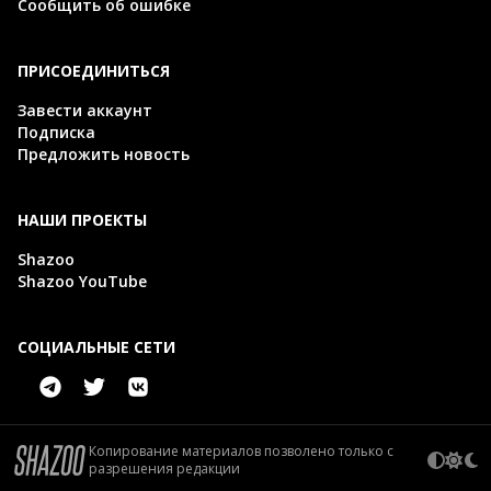
Сообщить об ошибке
ПРИСОЕДИНИТЬСЯ
Завести аккаунт
Подписка
Предложить новость
НАШИ ПРОЕКТЫ
Shazoo
Shazoo YouTube
СОЦИАЛЬНЫЕ СЕТИ
Копирование материалов позволено только с
разрешения редакции