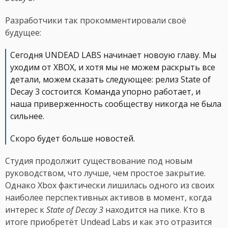
Разработчики так прокомментировали своё
будущее:
Сегодня UNDEAD LABS начинает новоую главу. Мы
уходим от XBOX, и хотя мы не можем раскрыть все
детали, можем сказать следующее: релиз State of
Decay 3 состоится. Команда упорно работает, и
наша приверженность сообществу никогда не была
сильнее.
Скоро будет больше новостей.
Студия продолжит существование под новым
руководством, что лучше, чем простое закрытие.
Однако Xbox фактически лишилась одного из своих
наиболее перспективных активов в момент, когда
интерес к
State of Decay 3
находится на пике. Кто в
итоге приобретёт Undead Labs и как это отразится