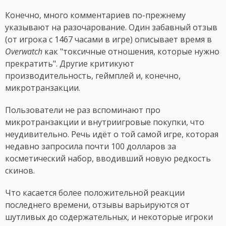
Конечно, много комментариев по-прежнему
указывают на разочарование. Один забавный отзыв
(от игрока с 1467 часами в игре) описывает время в
Overwatch
как "токсичные отношения, которые нужно
прекратить". Другие критикуют
производительность, геймплей и, конечно,
микротранзакции.
Пользователи не раз вспоминают про
микротранзакции и внутриигровые покупки, что
неудивительно. Речь идёт о той самой игре, которая
недавно запросила почти 100 долларов за
косметический набор, вводивший новую редкость
скинов.
Что касается более положительной реакции
последнего времени, отзывы варьируются от
шутливых до содержательных, и некоторые игроки