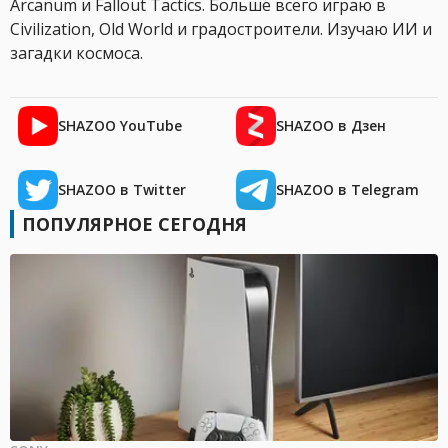
Arcanum и Fallout Tactics. Больше всего играю в
Civilization, Old World и градостроители. Изучаю ИИ и
загадки космоса.
SHAZOO YouTube
SHAZOO в Дзен
SHAZOO в Twitter
SHAZOO в Telegram
ПОПУЛЯРНОЕ СЕГОДНЯ