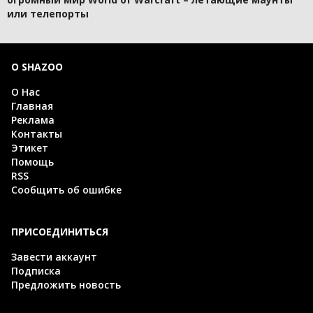
или телепорты
О SHAZOO
О Нас
Главная
Реклама
Контакты
Этикет
Помощь
RSS
Сообщить об ошибке
ПРИСОЕДИНИТЬСЯ
Завести аккаунт
Подписка
Предложить новость