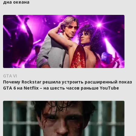
дна океана
GTA VI
Почему Rockstar решила устроить расширенный показ
GTA 6 на Netflix – на шесть часов раньше YouTube