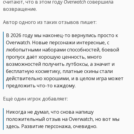
считают, что в этом году
Overwatch
совершила
возвращение.
Автор одного из таких отзывов пишет:
В 2026 году мы наконец-то вернулись просто к
Overwatch. Новые персонажи интересные, с
любопытными наборами способностей, боевой
пропуск даёт хорошую ценность, много
возможностей получить лутбоксы, а значит и
бесплатную косметику, платные скины стали
действительно хорошими, и в целом игра может
предложить что-то каждому.
Ещё один игрок добавляет:
Никогда не думал, что снова напишу
положительный отзыв на Overwatch, но вот мы
здесь. Развитие персонажа, очевидно.