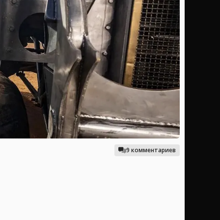
9 комментариев