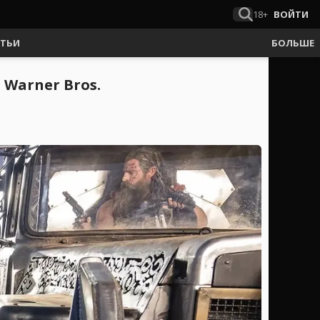
18+
ВОЙТИ
АТЬИ
БОЛЬШЕ
Warner Bros.