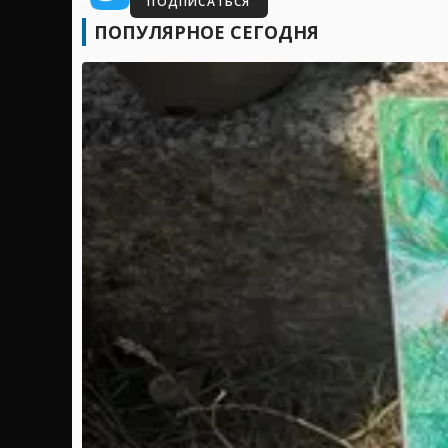
ПОДПИСАТЬСЯ
ПОПУЛЯРНОЕ СЕГОДНЯ