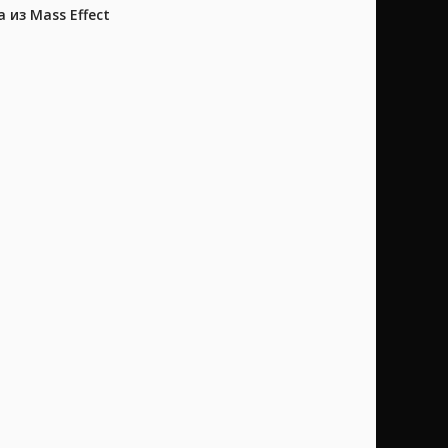
из Mass Effect