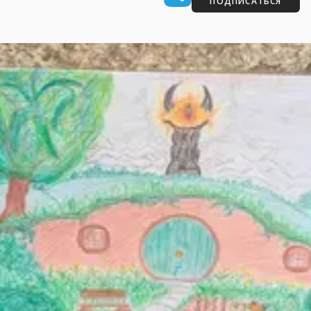
ПОДПИСАТЬСЯ