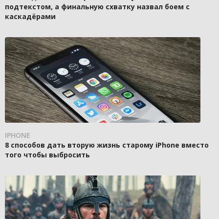
подтекстом, а финальную схватку назвал боем с
каскадёрами
IPHONE
8 способов дать вторую жизнь старому iPhone вместо
того чтобы выбросить