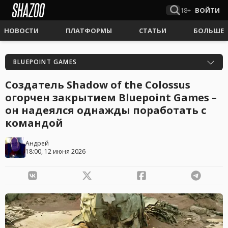
18+
ВОЙТИ
НОВОСТИ
ПЛАТФОРМЫ
СТАТЬИ
БОЛЬШЕ
BLUEPOINT GAMES
Создатель Shadow of the Colossus
огорчен закрытием Bluepoint Games –
он надеялся однажды поработать с
командой
Андрей
18:00, 12 июня 2026