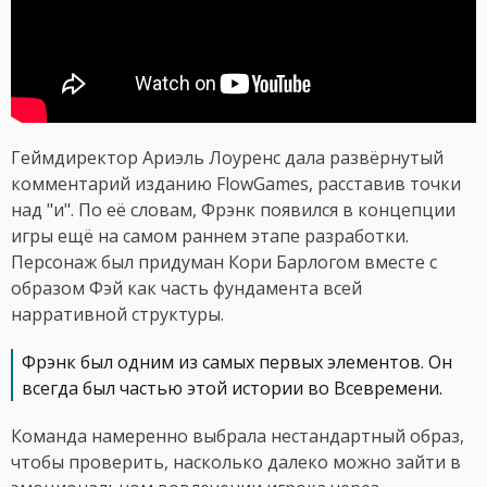
Геймдиректор Ариэль Лоуренс дала развёрнутый
комментарий изданию FlowGames, расставив точки
над "и". По её словам, Фрэнк появился в концепции
игры ещё на самом раннем этапе разработки.
Персонаж был придуман Кори Барлогом вместе с
образом Фэй как часть фундамента всей
нарративной структуры.
Фрэнк был одним из самых первых элементов. Он
всегда был частью этой истории во Всевремени.
Команда намеренно выбрала нестандартный образ,
чтобы проверить, насколько далеко можно зайти в