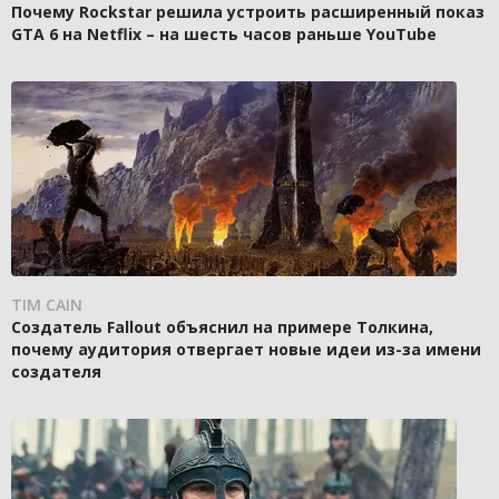
Почему Rockstar решила устроить расширенный показ
GTA 6 на Netflix – на шесть часов раньше YouTube
TIM CAIN
Создатель Fallout объяснил на примере Толкина,
почему аудитория отвергает новые идеи из-за имени
создателя