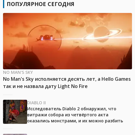
ПОПУЛЯРНОЕ СЕГОДНЯ
NO MAN'S SKY
No Man's Sky исполняется десять лет, а Hello Games
так и не назвала дату Light No Fire
DIABLO II
Исследователь Diablo 2 обнаружил, что
витражи собора из четвёртого акта
оказались монстрами, и их можно разбить