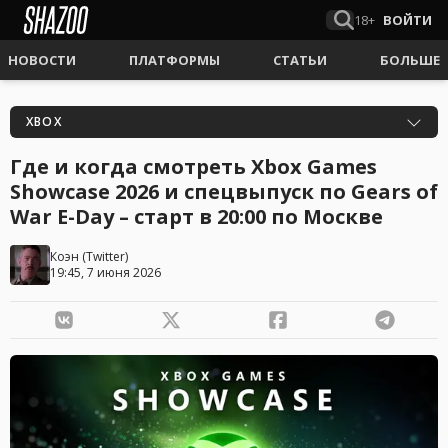
18+
ВОЙТИ
НОВОСТИ
ПЛАТФОРМЫ
СТАТЬИ
БОЛЬШЕ
XBOX
Где и когда смотреть Xbox Games
Showcase 2026 и спецвыпуск по Gears of
War E-Day – старт в 20:00 по Москве
Коэн
(
Twitter
)
19:45, 7 июня 2026