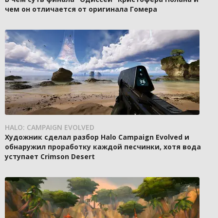
чем он отличается от оригинала Гомера
HALO: CAMPAIGN EVOLVED
Художник сделал разбор Halo Campaign Evolved и
обнаружил проработку каждой песчинки, хотя вода
уступает Crimson Desert