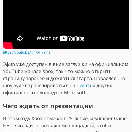
https://youtu.be/RinXA_k9f4s
Эфир уже доступен в виде заглушки на официальном
YouTube-канале Xbox, так что можно открыть
страницу заранее и дождаться старта. Параллельно
шоу будет транслироваться на
Twitch
и других
официальных площадках Microsoft.
Чего ждать от презентации
В этом году Xbox отмечает 25-летие, и Summer Game
Fest выглядит подходящей площадкой, чтобы