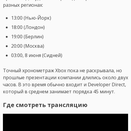
разных регионах:
13:00 (Нью-Йорк)
18:00 (Лондон)
19:00 (Берлин)
20:00 (Москва)
03:00, 8 июня (Сидней)
Точный хронометраж Xbox пока не раскрывала, но
прошлые презентации компании длились около двух
часов. В это время обычно входит и Developer Direct,
который в среднем занимает порядка 45 минут.
Где смотреть трансляцию