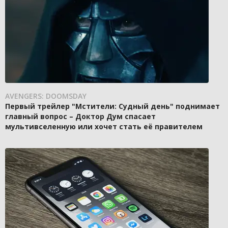
AVENGERS: DOOMSDAY
Первый трейлер "Мстители: Судный день" поднимает
главный вопрос – Доктор Дум спасает
мультивселенную или хочет стать её правителем