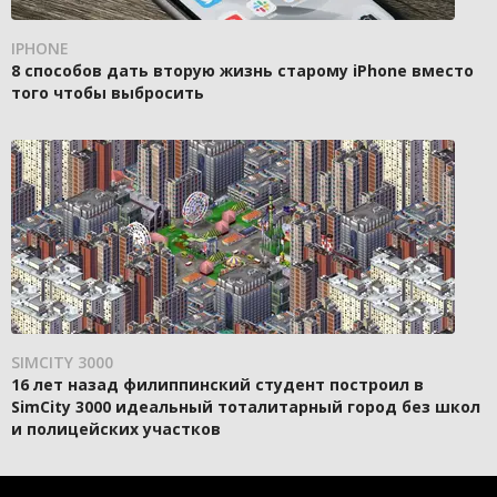
IPHONE
8 способов дать вторую жизнь старому iPhone вместо
того чтобы выбросить
SIMCITY 3000
16 лет назад филиппинский студент построил в
SimCity 3000 идеальный тоталитарный город без школ
и полицейских участков