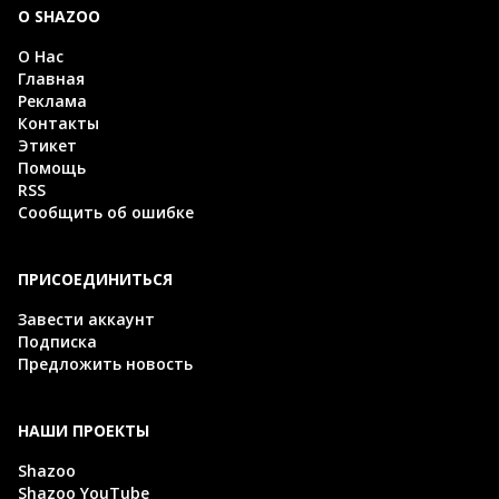
О SHAZOO
О Нас
Главная
Реклама
Контакты
Этикет
Помощь
RSS
Сообщить об ошибке
ПРИСОЕДИНИТЬСЯ
Завести аккаунт
Подписка
Предложить новость
НАШИ ПРОЕКТЫ
Shazoo
Shazoo YouTube