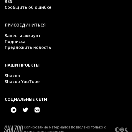
RSS
Сообщить об ошибке
ПРИСОЕДИНИТЬСЯ
Завести аккаунт
Подписка
Предложить новость
НАШИ ПРОЕКТЫ
Shazoo
Shazoo YouTube
СОЦИАЛЬНЫЕ СЕТИ
Копирование материалов позволено только с
разрешения редакции