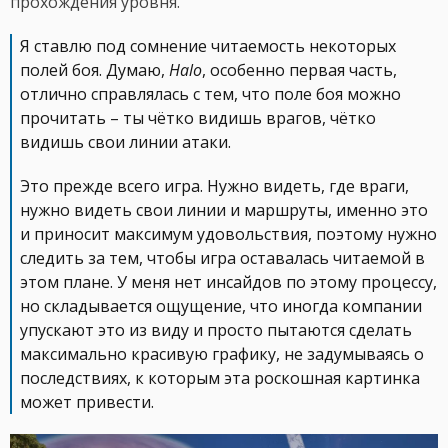
прохождения уровня.
Я ставлю под сомнение читаемость некоторых
полей боя. Думаю,
Halo
, особенно первая часть,
отлично справлялась с тем, что поле боя можно
прочитать – ты чётко видишь врагов, чётко
видишь свои линии атаки.
Это прежде всего игра. Нужно видеть, где враги,
нужно видеть свои линии и маршруты, именно это
и приносит максимум удовольствия, поэтому нужно
следить за тем, чтобы игра оставалась читаемой в
этом плане. У меня нет инсайдов по этому процессу,
но складывается ощущение, что иногда компании
упускают это из виду и просто пытаются сделать
максимально красивую графику, не задумываясь о
последствиях, к которым эта роскошная картинка
может привести.