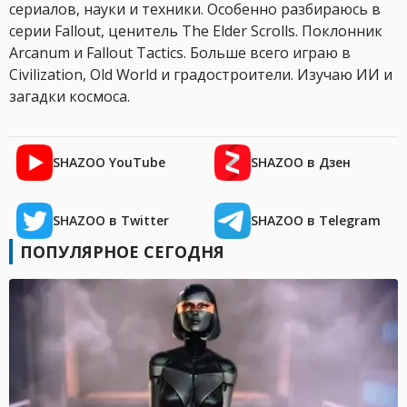
сериалов, науки и техники. Особенно разбираюсь в
серии Fallout, ценитель The Elder Scrolls. Поклонник
Arcanum и Fallout Tactics. Больше всего играю в
Civilization, Old World и градостроители. Изучаю ИИ и
загадки космоса.
SHAZOO YouTube
SHAZOO в Дзен
SHAZOO в Twitter
SHAZOO в Telegram
ПОПУЛЯРНОЕ СЕГОДНЯ