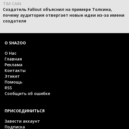
TIM CAIN
Создатель Fallout объяснил на примере Толкина,
почему аудитория отвергает новые идеи из-за имени
создателя
О SHAZOO
О Нас
Главная
Реклама
Контакты
Этикет
Помощь
RSS
Сообщить об ошибке
ПРИСОЕДИНИТЬСЯ
Завести аккаунт
Подписка