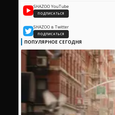
SHAZOO YouTube
ПОДПИСАТЬСЯ
SHAZOO в Twitter
ПОДПИСАТЬСЯ
ПОПУЛЯРНОЕ СЕГОДНЯ