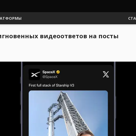
АТФОРМЫ
СТ
 мгновенных видеоответов на посты