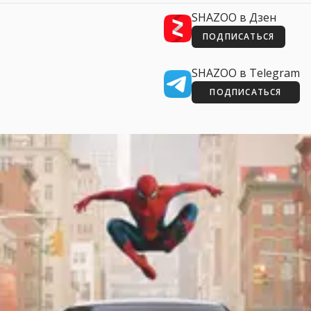
SHAZOO в Дзен
ПОДПИСАТЬСЯ
SHAZOO в Telegram
ПОДПИСАТЬСЯ