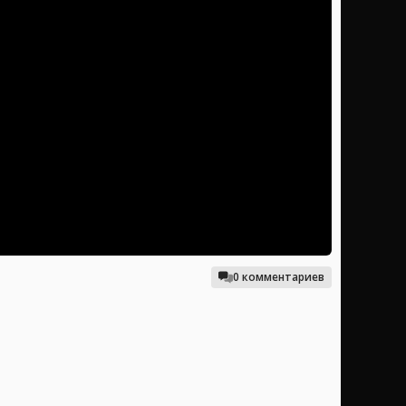
0 комментариев