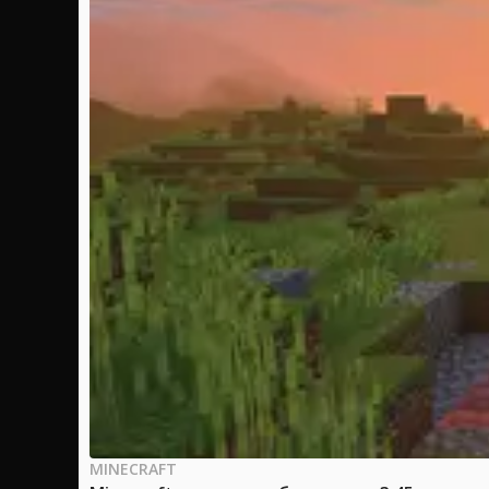
MINECRAFT