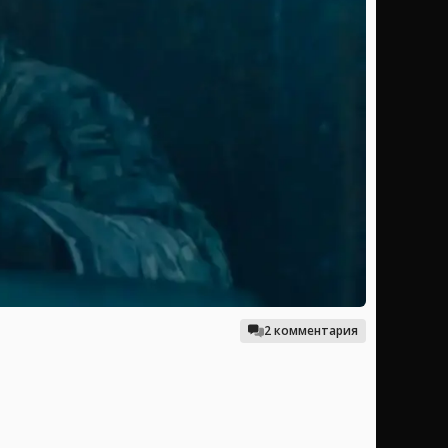
2 комментария