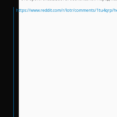
https://www.reddit.com/r/lotr/comments/1tu4qrp/h