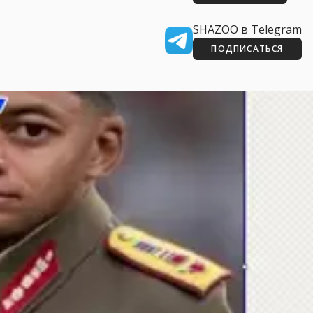
SHAZOO в Telegram
ПОДПИСАТЬСЯ