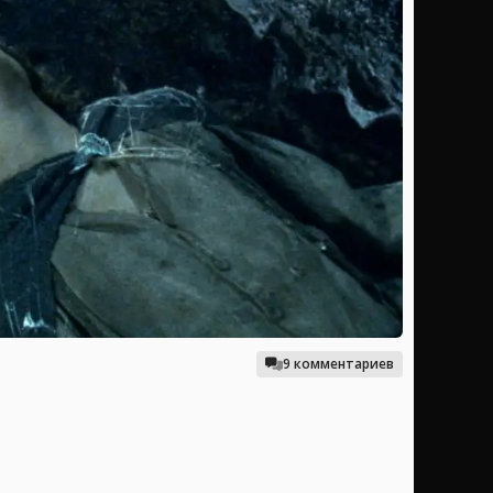
9 комментариев