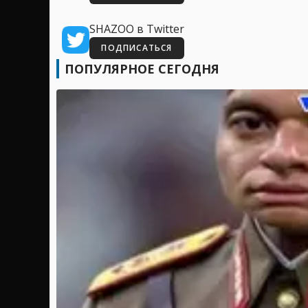
SHAZOO в Twitter
ПОДПИСАТЬСЯ
ПОПУЛЯРНОЕ СЕГОДНЯ