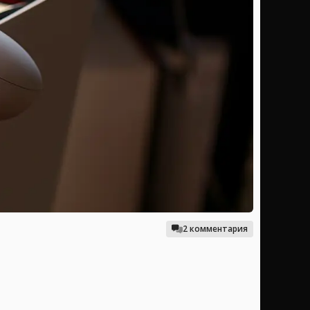
2 комментария