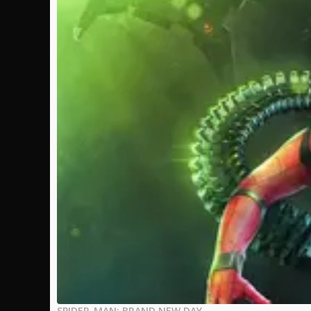
SPIDER-MAN: BRAND NEW DAY