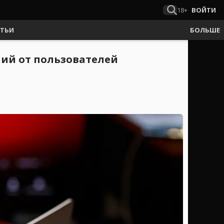
18+
ВОЙТИ
АТЬИ
БОЛЬШЕ
ний от пользователей