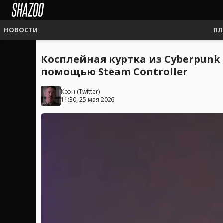
НОВОСТИ
ПЛ
Косплейная куртка из Cyberpunk 
помощью Steam Controller
Коэн
(
Twitter
)
11:30, 25 мая 2026