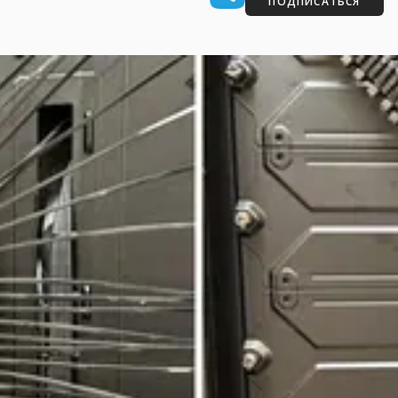
ПОДПИСАТЬСЯ