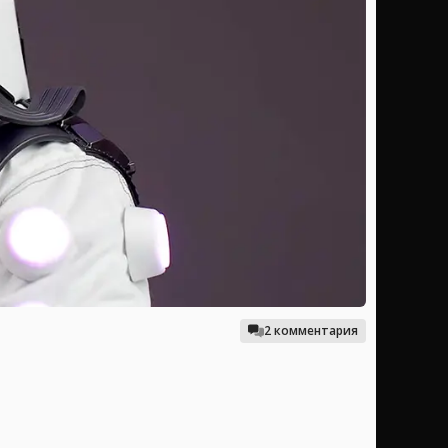
2 комментария