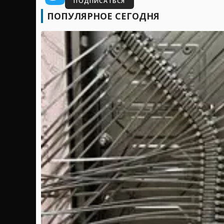
ПОДПИСАТЬСЯ
ПОПУЛЯРНОЕ СЕГОДНЯ