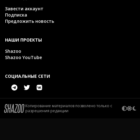
Завести аккаунт
Подписка
Предложить новость
НАШИ ПРОЕКТЫ
Shazoo
Shazoo YouTube
СОЦИАЛЬНЫЕ СЕТИ
Копирование материалов позволено только с
разрешения редакции