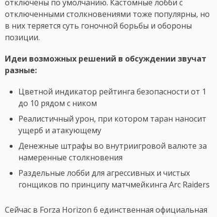
отключены по умолчанию. Кастомные лобби с
отключенными столкновениями тоже популярны, но
в них теряется суть гоночной борьбы и обороны
позиции.
Идеи возможных решений в обсуждении звучат
разные:
Цветной индикатор рейтинга безопасности от 1
до 10 рядом с ником
Реалистичный урон, при котором таран наносит
ущерб и атакующему
Денежные штрафы во внутриигровой валюте за
намеренные столкновения
Раздельные лобби для агрессивных и чистых
гонщиков по принципу матчмейкинга Arc Raiders
Сейчас в Forza Horizon 6 единственная официальная