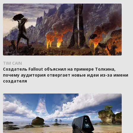
TIM CAIN
Создатель Fallout объяснил на примере Толкина,
почему аудитория отвергает новые идеи из-за имени
создателя