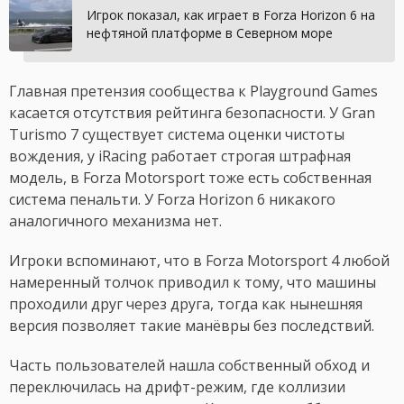
Игрок показал, как играет в Forza Horizon 6 на
нефтяной платформе в Северном море
Главная претензия сообщества к Playground Games
касается отсутствия рейтинга безопасности. У Gran
Turismo 7 существует система оценки чистоты
вождения, у iRacing работает строгая штрафная
модель, в Forza Motorsport тоже есть собственная
система пенальти. У Forza Horizon 6 никакого
аналогичного механизма нет.
Игроки вспоминают, что в Forza Motorsport 4 любой
намеренный толчок приводил к тому, что машины
проходили друг через друга, тогда как нынешняя
версия позволяет такие манёвры без последствий.
Часть пользователей нашла собственный обход и
переключилась на дрифт-режим, где коллизии