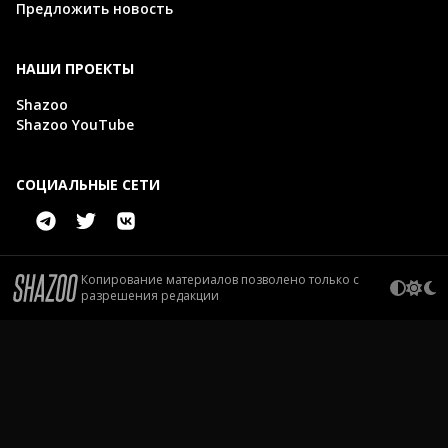
Предложить новость
НАШИ ПРОЕКТЫ
Shazoo
Shazoo YouTube
СОЦИАЛЬНЫЕ СЕТИ
Копирование материалов позволено только с
разрешения редакции