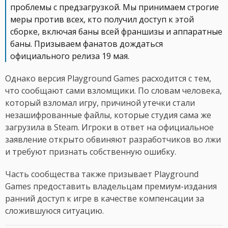
проблемы с предзагрузкой. Мы принимаем строгие
меры против всех, кто получил доступ к этой
сборке, включая баны всей франшизы и аппаратные
баны. Призываем фанатов дождаться
официального релиза 19 мая.
Однако версия Playground Games расходится с тем,
что сообщают сами взломщики. По словам человека,
который взломал игру, причиной утечки стали
незашифрованные файлы, которые студия сама же
загрузила в Steam. Игроки в ответ на официальное
заявление открыто обвиняют разработчиков во лжи
и требуют признать собственную ошибку.
Часть сообщества также призывает Playground
Games предоставить владельцам премиум-издания
ранний доступ к игре в качестве компенсации за
сложившуюся ситуацию.