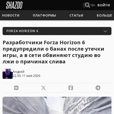
18+
ВОЙТИ
НОВОСТИ
ПЛАТФОРМЫ
СТАТЬИ
БОЛЬШЕ
FORZA HORIZON 6
Разработчики Forza Horizon 6
предупредили о банах после утечки
игры, а в сети обвиняют студию во
лжи о причинах слива
Андрей
22:30, 11 мая 2026