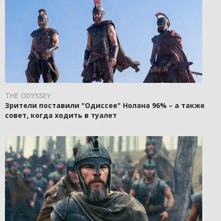
THE ODYSSEY
Зрители поставили "Одиссее" Нолана 96% – а также
совет, когда ходить в туалет