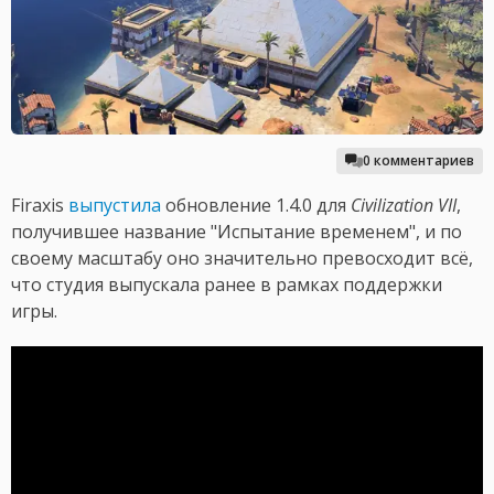
0 комментариев
Firaxis
выпустила
обновление 1.4.0 для
Civilization VII
,
получившее название "Испытание временем", и по
своему масштабу оно значительно превосходит всё,
что студия выпускала ранее в рамках поддержки
игры.