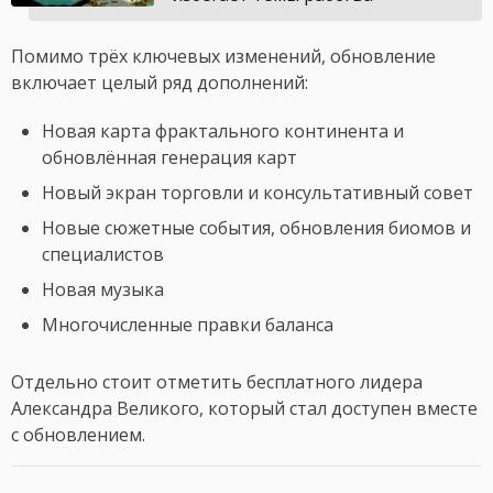
Помимо трёх ключевых изменений, обновление
включает целый ряд дополнений:
Новая карта фрактального континента и
обновлённая генерация карт
Новый экран торговли и консультативный совет
Новые сюжетные события, обновления биомов и
специалистов
Новая музыка
Многочисленные правки баланса
Отдельно стоит отметить бесплатного лидера
Александра Великого, который стал доступен вместе
с обновлением.