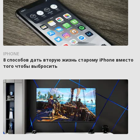
IPHONE
8 способов дать вторую жизнь старому iPhone вместо
того чтобы выбросить