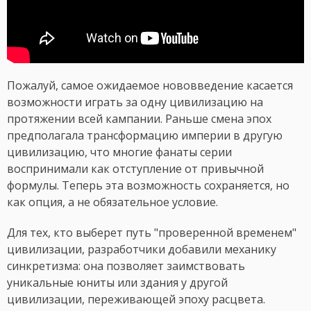
Пожалуй, самое ожидаемое нововведение касается
возможности играть за одну цивилизацию на
протяжении всей кампании. Раньше смена эпох
предполагала трансформацию империи в другую
цивилизацию, что многие фанаты серии
воспринимали как отступление от привычной
формулы. Теперь эта возможность сохраняется, но
как опция, а не обязательное условие.
Для тех, кто выберет путь "проверенной временем"
цивилизации, разработчики добавили механику
синкретизма: она позволяет заимствовать
уникальные юниты или здания у другой
цивилизации, переживающей эпоху расцвета.