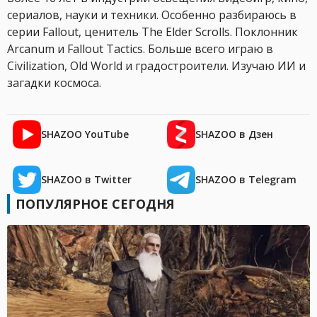
сериалов, науки и техники. Особенно разбираюсь в
серии Fallout, ценитель The Elder Scrolls. Поклонник
Arcanum и Fallout Tactics. Больше всего играю в
Civilization, Old World и градостроители. Изучаю ИИ и
загадки космоса.
SHAZOO YouTube
SHAZOO в Дзен
SHAZOO в Twitter
SHAZOO в Telegram
ПОПУЛЯРНОЕ СЕГОДНЯ