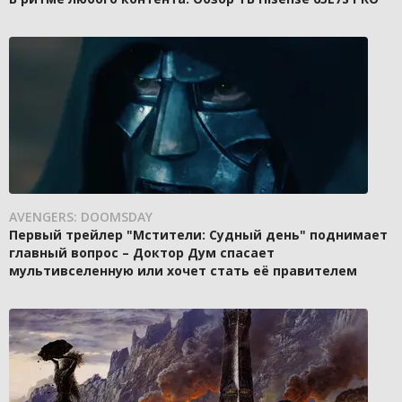
AVENGERS: DOOMSDAY
Первый трейлер "Мстители: Судный день" поднимает
главный вопрос – Доктор Дум спасает
мультивселенную или хочет стать её правителем