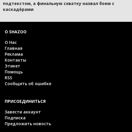
подтекстом, а финальную схватку назвал боем с
каскадёрами
О SHAZOO
О Нас
Главная
Реклама
Контакты
Этикет
Помощь
RSS
Сообщить об ошибке
ПРИСОЕДИНИТЬСЯ
Завести аккаунт
Подписка
Предложить новость