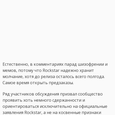
Естественно, в комментариях парад шизофрении и
мемов, потому что Rockstar надежно хранит
молчание, хотя до релиза осталось всего полгода.
Самое время открыть предзаказы.
Ряд участников обсуждения призвал сообщество
проявить хоть немного сдержанности и
ориентироваться исключительно на официальные
заявления Rockstar, а не на косвенные признаки