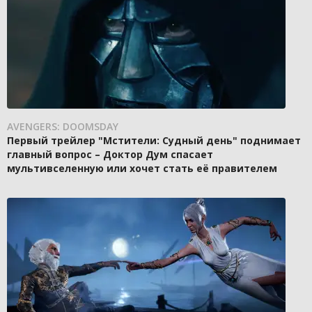
AVENGERS: DOOMSDAY
Первый трейлер "Мстители: Судный день" поднимает
главный вопрос – Доктор Дум спасает
мультивселенную или хочет стать её правителем