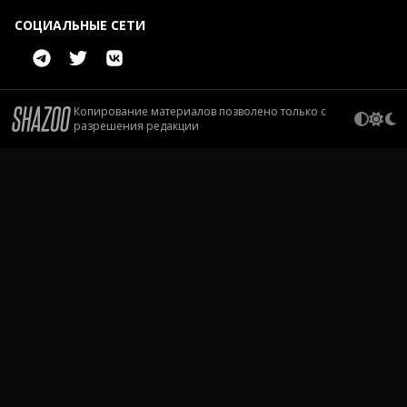
СОЦИАЛЬНЫЕ СЕТИ
Копирование материалов позволено только с
разрешения редакции