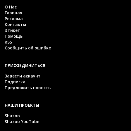
О Нас
Главная
Реклама
Контакты
Этикет
Помощь
RSS
Сообщить об ошибке
ПРИСОЕДИНИТЬСЯ
Завести аккаунт
Подписка
Предложить новость
НАШИ ПРОЕКТЫ
Shazoo
Shazoo YouTube