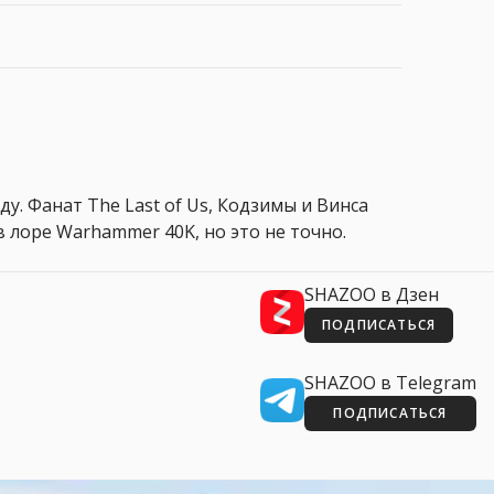
ду. Фанат The Last of Us, Кодзимы и Винса
 лоре Warhammer 40K, но это не точно.
SHAZOO в Дзен
ПОДПИСАТЬСЯ
SHAZOO в Telegram
ПОДПИСАТЬСЯ