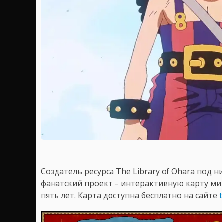
Создатель ресурса The Library of Ohara под 
фанатский проект – интерактивную карту мир
пять лет. Карта доступна бесплатно на сайте