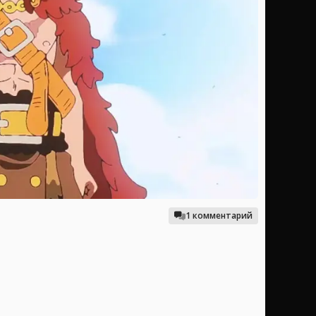
1 комментарий