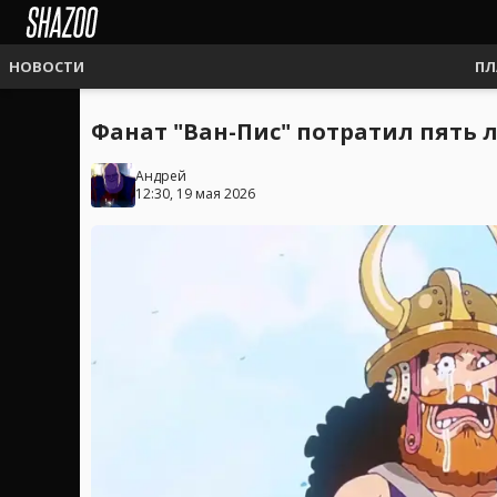
НОВОСТИ
ПЛ
Фанат "Ван-Пис" потратил пять 
Андрей
12:30, 19 мая 2026