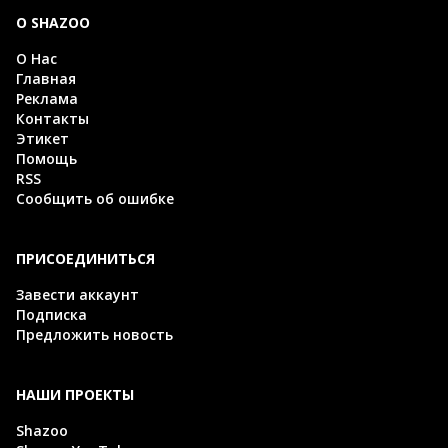
О SHAZOO
О Нас
Главная
Реклама
Контакты
Этикет
Помощь
RSS
Сообщить об ошибке
ПРИСОЕДИНИТЬСЯ
Завести аккаунт
Подписка
Предложить новость
НАШИ ПРОЕКТЫ
Shazoo