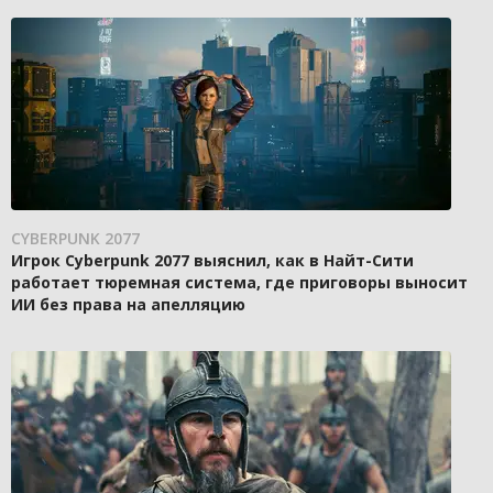
CYBERPUNK 2077
Игрок Cyberpunk 2077 выяснил, как в Найт-Сити
работает тюремная система, где приговоры выносит
ИИ без права на апелляцию