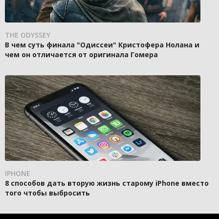
THE ODYSSEY
В чем суть финала "Одиссеи" Кристофера Нолана и
чем он отличается от оригинала Гомера
IPHONE
8 способов дать вторую жизнь старому iPhone вместо
того чтобы выбросить