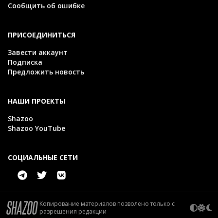
Сообщить об ошибке
ПРИСОЕДИНИТЬСЯ
Завести аккаунт
Подписка
Предложить новость
НАШИ ПРОЕКТЫ
Shazoo
Shazoo YouTube
СОЦИАЛЬНЫЕ СЕТИ
Копирование материалов позволено только с
разрешения редакции