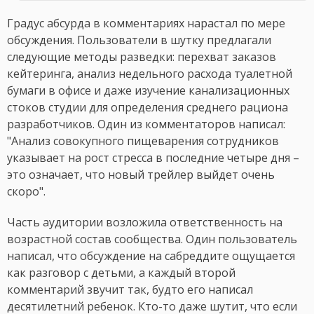
Градус абсурда в комментариях нарастал по мере
обсуждения. Пользователи в шутку предлагали
следующие методы разведки: перехват заказов
кейтеринга, анализ недельного расхода туалетной
бумаги в офисе и даже изучение канализационных
стоков студии для определения среднего рациона
разработчиков. Один из комментаторов написал:
"Анализ совокупного пищеварения сотрудников
указывает на рост стресса в последние четыре дня –
это означает, что новый трейлер выйдет очень
скоро".
Часть аудитории возложила ответственность на
возрастной состав сообщества. Один пользователь
написал, что обсуждение на сабреддите ощущается
как разговор с детьми, а каждый второй
комментарий звучит так, будто его написал
десятилетний ребенок. Кто-то даже шутит, что если