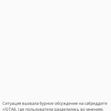
Ситуация вызвала бурное обсуждение на сабреддите
r/GTA6, где пользователи разделились во мнениях.