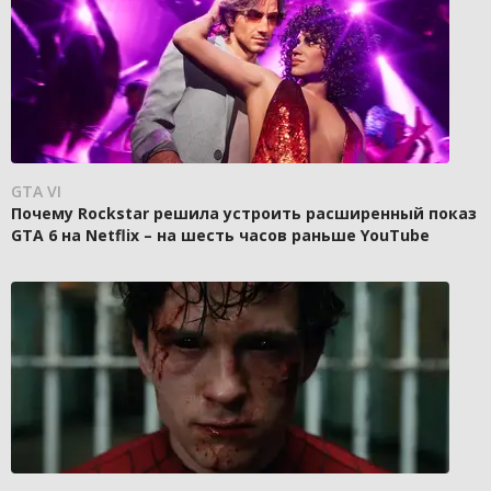
GTA VI
Почему Rockstar решила устроить расширенный показ
GTA 6 на Netflix – на шесть часов раньше YouTube