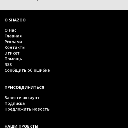
О SHAZOO
О Нас
Главная
Реклама
Контакты
Этикет
Помощь
RSS
Сообщить об ошибке
ПРИСОЕДИНИТЬСЯ
Завести аккаунт
Подписка
Предложить новость
НАШИ ПРОЕКТЫ