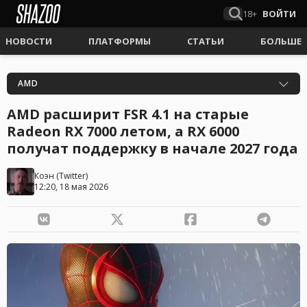
18+
ВОЙТИ
НОВОСТИ
ПЛАТФОРМЫ
СТАТЬИ
БОЛЬШЕ
AMD
AMD расширит FSR 4.1 на старые
Radeon RX 7000 летом, а RX 6000
получат поддержку в начале 2027 года
Коэн
(
Twitter
)
12:20, 18 мая 2026