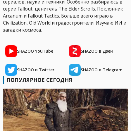
сериалов, науки и техники. Особенно разбираюсь в
серии Fallout, ценитель The Elder Scrolls. Поклонник
Arcanum и Fallout Tactics. Больше всего играю в
Civilization, Old World и градостроители. Изучаю ИИ и
загадки космоса.
SHAZOO YouTube
SHAZOO в Дзен
SHAZOO в Twitter
SHAZOO в Telegram
ПОПУЛЯРНОЕ СЕГОДНЯ