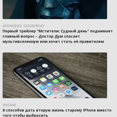
AVENGERS: DOOMSDAY
Первый трейлер "Мстители: Судный день" поднимает
главный вопрос – Доктор Дум спасает
мультивселенную или хочет стать её правителем
IPHONE
8 способов дать вторую жизнь старому iPhone вместо
того чтобы выбросить