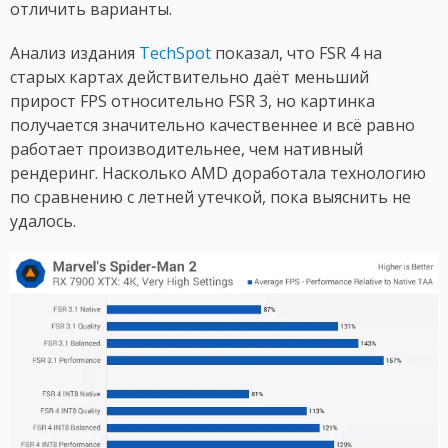
отличить варианты.
Анализ издания
TechSpot
показал, что FSR 4 на
старых картах действительно даёт меньший
прирост FPS относительно FSR 3, но картинка
получается значительно качественнее и всё равно
работает производительнее, чем нативный
рендеринг. Насколько AMD доработала технологию
по сравнению с летней утечкой, пока выяснить не
удалось.