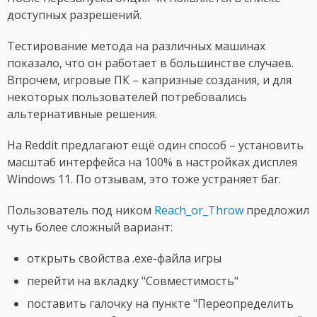
доступных разрешений.
Тестирование метода на различных машинах
показало, что он работает в большинстве случаев.
Впрочем, игровые ПК – капризные создания, и для
некоторых пользователей потребовались
альтернативные решения.
На Reddit предлагают ещё один способ – установить
масштаб интерфейса на 100% в настройках дисплея
Windows 11. По отзывам, это тоже устраняет баг.
Пользователь под ником
Reach_or_Throw
предложил
чуть более сложный вариант:
открыть свойства .exe-файла игры
перейти на вкладку "Совместимость"
поставить галочку на пункте "Переопределить