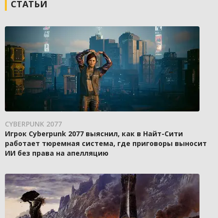
СТАТЬИ
CYBERPUNK 2077
Игрок Cyberpunk 2077 выяснил, как в Найт-Сити
работает тюремная система, где приговоры выносит
ИИ без права на апелляцию