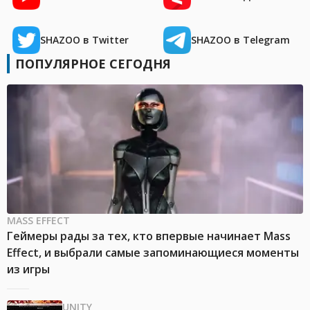
SHAZOO в Twitter
SHAZOO в Telegram
ПОПУЛЯРНОЕ СЕГОДНЯ
MASS EFFECT
Геймеры рады за тех, кто впервые начинает Mass
Effect, и выбрали самые запоминающиеся моменты
из игры
UNITY