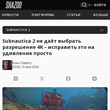
18+
ВОЙТИ
НОВОСТИ
ПЛАТФОРМЫ
СТАТЬИ
БОЛЬШЕ
SUBNAUTICA 2
Subnautica 2 не даёт выбрать
разрешение 4K – исправить это на
удивление просто
Коэн
(
Twitter
)
20:00, 15 мая 2026