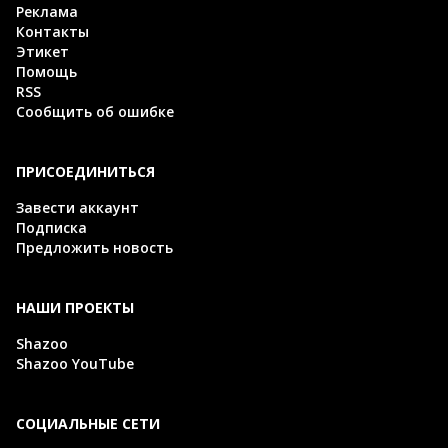
Реклама
Контакты
Этикет
Помощь
RSS
Сообщить об ошибке
ПРИСОЕДИНИТЬСЯ
Завести аккаунт
Подписка
Предложить новость
НАШИ ПРОЕКТЫ
Shazoo
Shazoo YouTube
СОЦИАЛЬНЫЕ СЕТИ