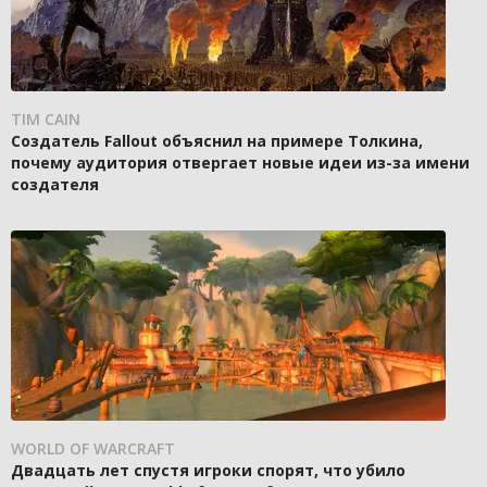
TIM CAIN
Создатель Fallout объяснил на примере Толкина,
почему аудитория отвергает новые идеи из-за имени
создателя
WORLD OF WARCRAFT
Двадцать лет спустя игроки спорят, что убило