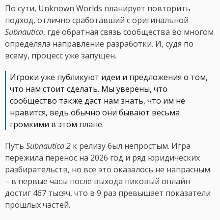
По сути, Unknown Worlds планирует повторить
подход, отлично сработавший с оригинальной
Subnautica
, где обратная связь сообщества во многом
определяла направление разработки. И, судя по
всему, процесс уже запущен.
Игроки уже публикуют идеи и предложения о том,
что нам стоит сделать. Мы уверены, что
сообщество также даст нам знать, что им не
нравится, ведь обычно они бывают весьма
громкими в этом плане.
Путь
Subnautica 2
к релизу был непростым. Игра
пережила перенос на 2026 год и ряд юридических
разбирательств, но все это оказалось не напрасным
– в первые часы после выхода пиковый онлайн
достиг 467 тысяч, что в 9 раз превышает показатели
прошлых частей.