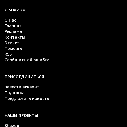
О SHAZOO
О Нас
Главная
Реклама
Контакты
Этикет
Помощь
RSS
Сообщить об ошибке
ПРИСОЕДИНИТЬСЯ
Завести аккаунт
Подписка
Предложить новость
НАШИ ПРОЕКТЫ
Shazoo