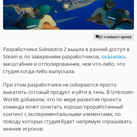
5 комментариев
Разработчики
Subnautica 2
вышла в ранний доступ в
Steam и, по заверениям разработчиков,
оказалась
масштабнее и отполированнее, чем что-либо, что
студия когда-либо выпускала.
При этом разработчики не собираются просто
выкатить готовый продукт и уйти в тень. В Unknown
Worlds добавили, что по мере развития проекта
команда хочет сочетать хорошо проработанный
контент с экспериментальными элементами, по
поводу которых студия будет напрямую спрашивать
мнение игроков.