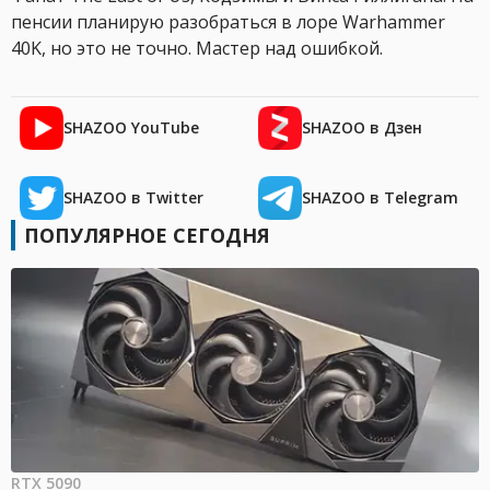
пенсии планирую разобраться в лоре Warhammer
40K, но это не точно. Мастер над ошибкой.
SHAZOO YouTube
SHAZOO в Дзен
SHAZOO в Twitter
SHAZOO в Telegram
ПОПУЛЯРНОЕ СЕГОДНЯ
RTX 5090