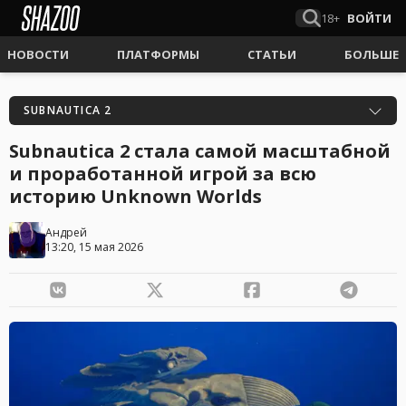
18+
ВОЙТИ
НОВОСТИ
ПЛАТФОРМЫ
СТАТЬИ
БОЛЬШЕ
SUBNAUTICA 2
Subnautica 2 стала самой масштабной
и проработанной игрой за всю
историю Unknown Worlds
Андрей
13:20, 15 мая 2026