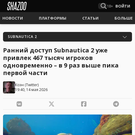
18+
ВОЙТИ
НОВОСТИ
ПЛАТФОРМЫ
СТАТЬИ
БОЛЬШЕ
SUBNAUTICA 2
Ранний доступ Subnautica 2 уже
привлек 467 тысяч игроков
одновременно – в 9 раз выше пика
первой части
Коэн
(
Twitter
)
19:40, 14 мая 2026