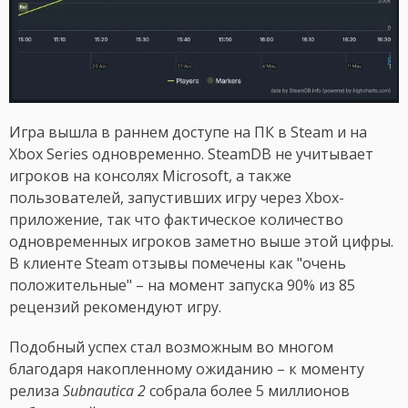
Игра вышла в раннем доступе на ПК в Steam и на
Xbox Series одновременно. SteamDB не учитывает
игроков на консолях Microsoft, а также
пользователей, запустивших игру через Xbox-
приложение, так что фактическое количество
одновременных игроков заметно выше этой цифры.
В клиенте Steam отзывы помечены как "очень
положительные" – на момент запуска 90% из 85
рецензий рекомендуют игру.
Подобный успех стал возможным во многом
благодаря накопленному ожиданию – к моменту
релиза
Subnautica 2
собрала более 5 миллионов