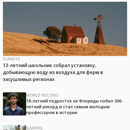
CLIMATE
13-летний школьник собрал установку,
добывающую воду из воздуха для ферм в
засушливых регионах
WORLD RECORD
18-летний подросток из Флориды побил 306-
летний рекорд и стал самым молодым
профессором в истории
GAMING