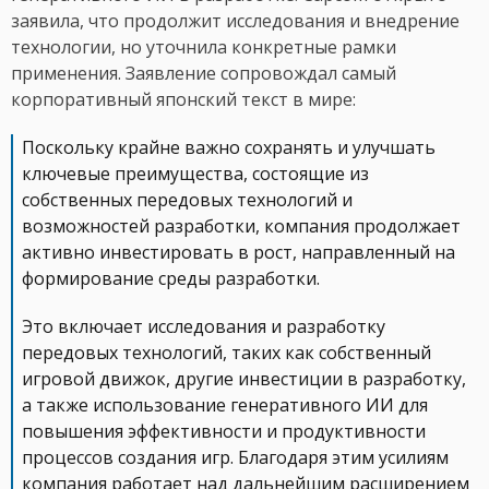
заявила, что продолжит исследования и внедрение
технологии, но уточнила конкретные рамки
применения. Заявление сопровождал самый
корпоративный японский текст в мире:
Поскольку крайне важно сохранять и улучшать
ключевые преимущества, состоящие из
собственных передовых технологий и
возможностей разработки, компания продолжает
активно инвестировать в рост, направленный на
формирование среды разработки.
Это включает исследования и разработку
передовых технологий, таких как собственный
игровой движок, другие инвестиции в разработку,
а также использование генеративного ИИ для
повышения эффективности и продуктивности
процессов создания игр. Благодаря этим усилиям
компания работает над дальнейшим расширением