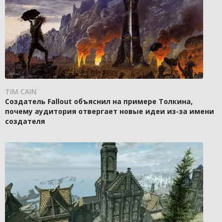
TIM CAIN
Создатель Fallout объяснил на примере Толкина,
почему аудитория отвергает новые идеи из-за имени
создателя