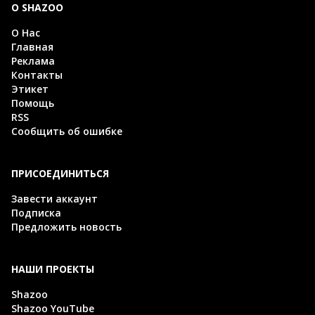
О SHAZOO
О Нас
Главная
Реклама
Контакты
Этикет
Помощь
RSS
Сообщить об ошибке
ПРИСОЕДИНИТЬСЯ
Завести аккаунт
Подписка
Предложить новость
НАШИ ПРОЕКТЫ
Shazoo
Shazoo YouTube