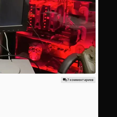
7 комментариев