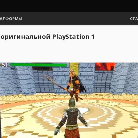
АТФОРМЫ
СТ
 оригинальной PlayStation 1