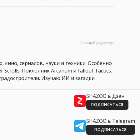
Главный редактор
, кино, сериалов, науки и техники. Особенно
 Scrolls. Поклонник Arcanum и Fallout Tactics.
 и градостроители. Изучаю ИИ и загадки
SHAZOO в Дзен
ПОДПИСАТЬСЯ
SHAZOO в Telegram
ПОДПИСАТЬСЯ