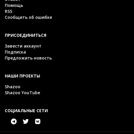
Помощь
RSS
Сообщить об ошибке
ПРИСОЕДИНИТЬСЯ
Завести аккаунт
Подписка
Предложить новость
НАШИ ПРОЕКТЫ
Shazoo
Shazoo YouTube
СОЦИАЛЬНЫЕ СЕТИ