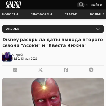
18+
ВОЙТИ
НОВОСТИ
ПЛАТФОРМЫ
СТАТЬИ
БОЛЬШЕ
AHSOKA
Disney раскрыла даты выхода второго
сезона "Асоки" и "Квеста Вижна"
Андрей
18:30, 13 мая 2026