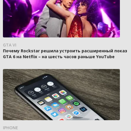
GTA VI
Почему Rockstar решила устроить расширенный показ
GTA 6 на Netflix – на шесть часов раньше YouTube
IPHONE