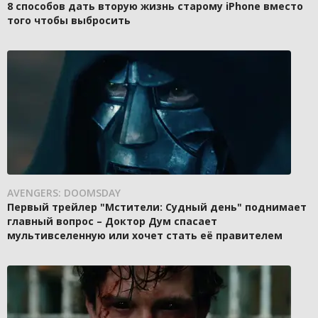
8 способов дать вторую жизнь старому iPhone вместо
того чтобы выбросить
AVENGERS: DOOMSDAY
Первый трейлер "Мстители: Судный день" поднимает
главный вопрос – Доктор Дум спасает
мультивселенную или хочет стать её правителем