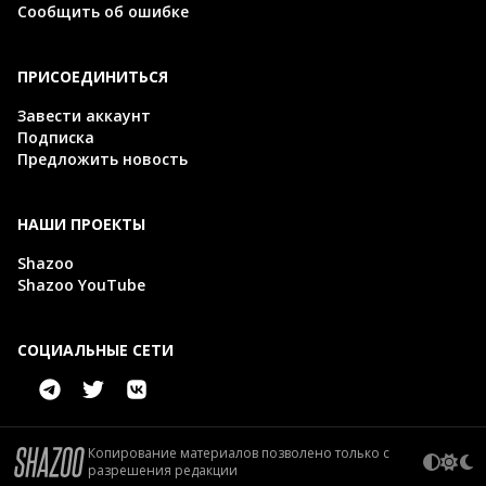
Сообщить об ошибке
ПРИСОЕДИНИТЬСЯ
Завести аккаунт
Подписка
Предложить новость
НАШИ ПРОЕКТЫ
Shazoo
Shazoo YouTube
СОЦИАЛЬНЫЕ СЕТИ
Копирование материалов позволено только с
разрешения редакции