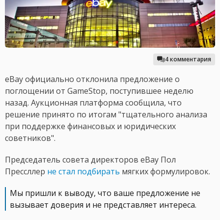
4 комментария
eBay официально отклонила предложение о
поглощении от GameStop, поступившее неделю
назад. Аукционная платформа сообщила, что
решение принято по итогам "тщательного анализа
при поддержке финансовых и юридических
советников".
Председатель совета директоров eBay Пол
Прессллер
не стал подбирать
мягких формулировок.
Мы пришли к выводу, что ваше предложение не
вызывает доверия и не представляет интереса.