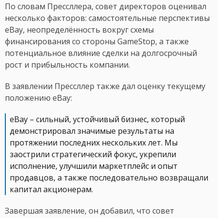
По словам Прессллера, совет директоров оценивал
несколько факторов: самостоятельные перспективы
eBay, неопределённость вокруг схемы
финансирования со стороны GameStop, а также
потенциальное влияние сделки на долгосрочный
рост и прибыльность компании.
В заявлении Прессллер также дал оценку текущему
положению eBay:
eBay – сильный, устойчивый бизнес, который
демонстрировал значимые результаты на
протяжении последних нескольких лет. Мы
заострили стратегический фокус, укрепили
исполнение, улучшили маркетплейс и опыт
продавцов, а также последовательно возвращали
капитал акционерам.
Завершая заявление, он добавил, что совет