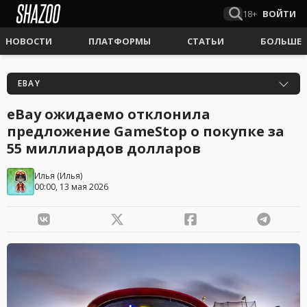
18+
ВОЙТИ
НОВОСТИ
ПЛАТФОРМЫ
СТАТЬИ
БОЛЬШЕ
EBAY
eBay ожидаемо отклонила
предложение GameStop о покупке за
55 миллиардов долларов
Илья
(
Илья
)
00:00, 13 мая 2026