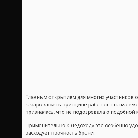
Главным открытием для многих участников об
зачарования в принципе работают на манеке
призналась, что не подозревала о подобной 
Применительно к Ледоходу это особенно удоб
расходует прочность брони.