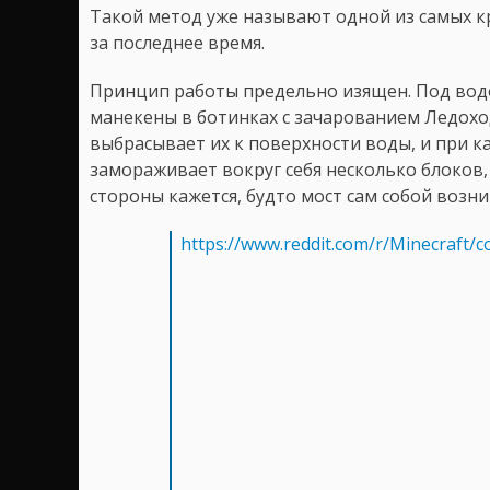
Такой метод уже называют одной из самых к
за последнее время.
Принцип работы предельно изящен. Под вод
манекены в ботинках с зачарованием Ледохо
выбрасывает их к поверхности воды, и при 
замораживает вокруг себя несколько блоков
стороны кажется, будто мост сам собой возни
https://www.reddit.com/r/Minecraft/