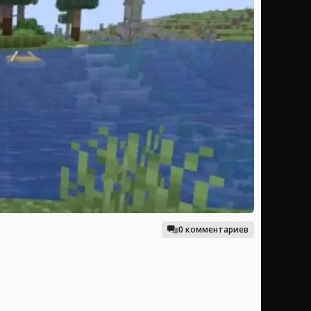
0 комментариев