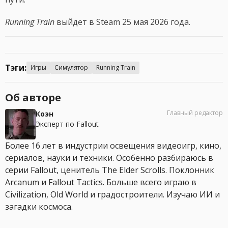
Running Train
выйдет в Steam 25 мая 2026 года.
Тэги:
Игры
Симулятор
Running Train
Об авторе
Главный редактор
Коэн
Эксперт по Fallout
Более 16 лет в индустрии освещения видеоигр, кино,
сериалов, науки и техники. Особенно разбираюсь в
серии Fallout, ценитель The Elder Scrolls. Поклонник
Arcanum и Fallout Tactics. Больше всего играю в
Civilization, Old World и градостроители. Изучаю ИИ и
загадки космоса.