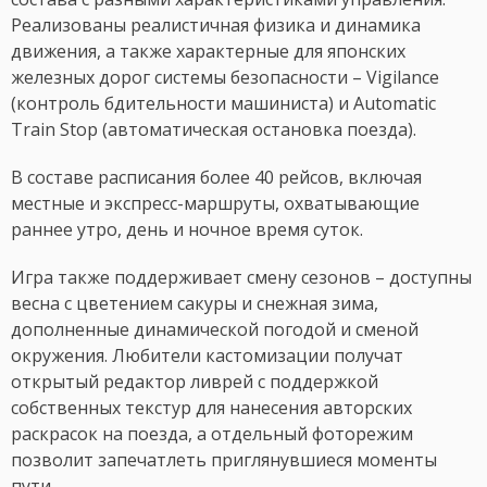
Реализованы реалистичная физика и динамика
движения, а также характерные для японских
железных дорог системы безопасности – Vigilance
(контроль бдительности машиниста) и Automatic
Train Stop (автоматическая остановка поезда).
В составе расписания более 40 рейсов, включая
местные и экспресс-маршруты, охватывающие
раннее утро, день и ночное время суток.
Игра также поддерживает смену сезонов – доступны
весна с цветением сакуры и снежная зима,
дополненные динамической погодой и сменой
окружения. Любители кастомизации получат
открытый редактор ливрей с поддержкой
собственных текстур для нанесения авторских
раскрасок на поезда, а отдельный фоторежим
позволит запечатлеть приглянувшиеся моменты
пути.