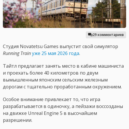
29 комментариев
Студия Novatetsu Games выпустит свой симулятор
Running Train
уже 25 мая 2026 года
.
Тайтл предлагает занять место в кабине машиниста
и проехать более 40 километров по двум
вымышленным японским сельским железным
дорогам с тщательно проработанным окружением.
Особое внимание привлекает то, что игра
разрабатывается в одиночку, а пейзажи воссозданы
на движке Unreal Engine 5 в высочайшем
разрешении.