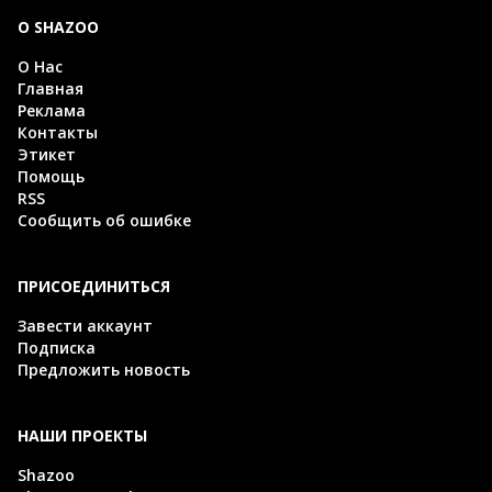
О SHAZOO
О Нас
Главная
Реклама
Контакты
Этикет
Помощь
RSS
Сообщить об ошибке
ПРИСОЕДИНИТЬСЯ
Завести аккаунт
Подписка
Предложить новость
НАШИ ПРОЕКТЫ
Shazoo