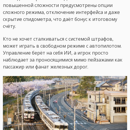
повышенной сложности предусмотрены опции
сложного режима, отключение интерфейса и даже
скрытие спидометра, что даёт бонус к итоговому
счёту.
Кто не хочет сталкиваться с системой штрафов,
может играть в свободном режиме с автопилотом.
Управление берёт на себя ИИ, а игрок просто
наблюдает за проносящимися мимо пейзажами как
пассажир или фанат железных дорог.