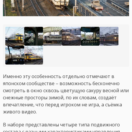
Именно эту особенность отдельно отмечают в
японском сообществе – возможность бесконечно
смотреть в окно сквозь цветущую сакуру весной или
снежные просторы зимой, по их словам, создаёт
впечатление, что перед игроком не игра, а съёмка
живого видео.
В наборе представлены четыре типа подвижного
состава с разными характеристиками управления.