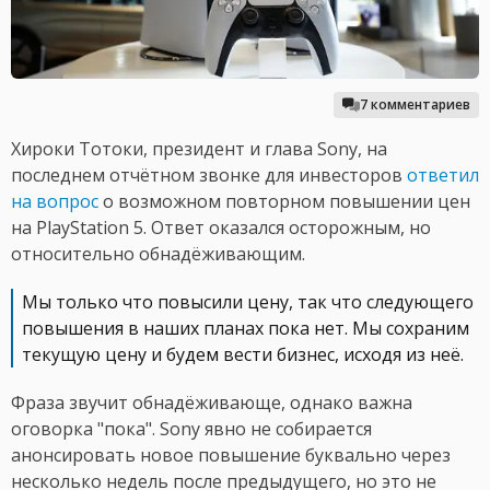
7 комментариев
Хироки Тотоки, президент и глава Sony, на
последнем отчётном звонке для инвесторов
ответил
на вопрос
о возможном повторном повышении цен
на PlayStation 5. Ответ оказался осторожным, но
относительно обнадёживающим.
Мы только что повысили цену, так что следующего
повышения в наших планах пока нет. Мы сохраним
текущую цену и будем вести бизнес, исходя из неё.
Фраза звучит обнадёживающе, однако важна
оговорка "пока". Sony явно не собирается
анонсировать новое повышение буквально через
несколько недель после предыдущего, но это не