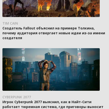
TIM CAIN
Создатель Fallout объяснил на примере Толкина,
почему аудитория отвергает новые идеи из-за имени
создателя
CYBERPUNK 2077
Игрок Cyberpunk 2077 выяснил, как в Найт-Сити
работает тюремная система, где приговоры выносит