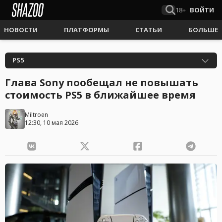
18+
ВОЙТИ
НОВОСТИ
ПЛАТФОРМЫ
СТАТЬИ
БОЛЬШЕ
PS5
Глава Sony пообещал не повышать
стоимость PS5 в ближайшее время
Miltroen
12:30, 10 мая 2026