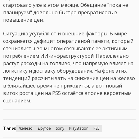
стартовало уже в этом месяце. Обещание "пока не
планируем" довольно быстро превратилось в
повышение цен.
Ситуацию усугубляют и внешние факторы. В мире
сохраняется дефицит оперативной памяти, который
специалисты во многом связывают с её активным
потреблением ИИ-инфраструктурой. Параллельно
растут расходы на топливо, что напрямую влияет на
логистику и доставку оборудования. На фоне этих
тенденций рассчитывать на снижение цен на железо
в ближайшее время не приходится, а вот новый
виток роста цен на PS5 остаётся вполне вероятным
сценарием.
Тэги:
Железо
Другое
Sony
PlayStation
PS5