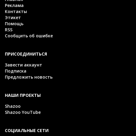
Реклама
Контакты
Этикет
Помощь
RSS
Сообщить об ошибке
ПРИСОЕДИНИТЬСЯ
Завести аккаунт
Подписка
Предложить новость
НАШИ ПРОЕКТЫ
Shazoo
Shazoo YouTube
СОЦИАЛЬНЫЕ СЕТИ