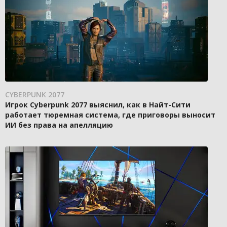
CYBERPUNK 2077
Игрок Cyberpunk 2077 выяснил, как в Найт-Сити
работает тюремная система, где приговоры выносит
ИИ без права на апелляцию