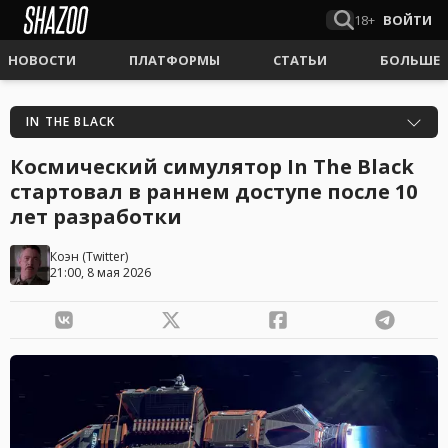
18+
ВОЙТИ
НОВОСТИ
ПЛАТФОРМЫ
СТАТЬИ
БОЛЬШЕ
IN THE BLACK
Космический симулятор In The Black
стартовал в раннем доступе после 10
лет разработки
Коэн
(
Twitter
)
21:00, 8 мая 2026