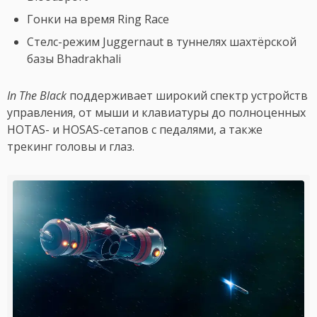
Гонки на время Ring Race
Стелс-режим Juggernaut в туннелях шахтёрской
базы Bhadrakhali
In The Black
поддерживает широкий спектр устройств
управления, от мыши и клавиатуры до полноценных
HOTAS- и HOSAS-сетапов с педалями, а также
трекинг головы и глаз.