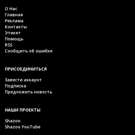
О Нас
Главная
Реклама
Контакты
Этикет
Помощь
RSS
Сообщить об ошибке
ПРИСОЕДИНИТЬСЯ
Завести аккаунт
Подписка
Предложить новость
НАШИ ПРОЕКТЫ
Shazoo
Shazoo YouTube