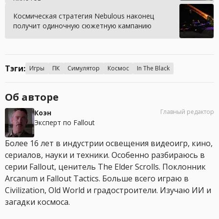
Космическая стратегия Nebulous наконец
получит одиночную сюжетную кампанию
Тэги:
Игры
ПК
Симулятор
Космос
In The Black
Об авторе
Главный редактор
Коэн
Эксперт по Fallout
Более 16 лет в индустрии освещения видеоигр, кино,
сериалов, науки и техники. Особенно разбираюсь в
серии Fallout, ценитель The Elder Scrolls. Поклонник
Arcanum и Fallout Tactics. Больше всего играю в
Civilization, Old World и градостроители. Изучаю ИИ и
загадки космоса.