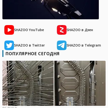
SHAZOO YouTube
SHAZOO в Дзен
SHAZOO в Twitter
SHAZOO в Telegram
ПОПУЛЯРНОЕ СЕГОДНЯ