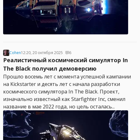
Cohen
12:20, 20 октября 2025
6
Реалистичный космический симулятор In
The Black получил демоверсию
Прошло восемь лет с момента успешной кампании
на Kickstarter и десять лет с начала разработки
космического симулятора In The Black. Проект,
изначально известный как Starfighter Inc, сменил
название в мае 2022 года, но цель осталась...