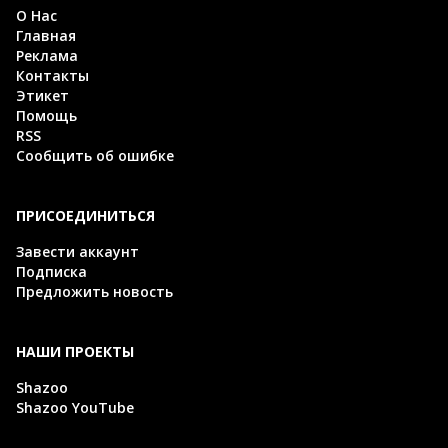
О Нас
Главная
Реклама
Контакты
Этикет
Помощь
RSS
Сообщить об ошибке
ПРИСОЕДИНИТЬСЯ
Завести аккаунт
Подписка
Предложить новость
НАШИ ПРОЕКТЫ
Shazoo
Shazoo YouTube