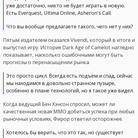
уже достаточно, никто не будет играть в новую.
Есть Everquest, Ultima Online, Asheron's Call.
Что вы вообще предлагаете такого, чего нет у них?
Пятым издателем оказался Vivendi, который в итоге и
выпустил игру. История Dark Age of Camelot наглядно
показывает, насколько ошибочными могут быть
прогнозы о перенасыщении рынка.
Это просто цикл. Всегда есть подъём и спад, сейчас
мы находимся в довольно странном пузыре,
особенно в плане технологий, но я такое уже видел.
Когда ведущий Бен Хэнсон спросил, может ли
качественная новая MMO добиться успеха при любых
рыночных условиях, Фирор ответил осторожнее.
Хотелось бы верить, что это так, но существует