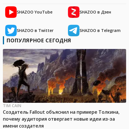
SHAZOO YouTube
SHAZOO в Дзен
SHAZOO в Twitter
SHAZOO в Telegram
ПОПУЛЯРНОЕ СЕГОДНЯ
TIM CAIN
Создатель Fallout объяснил на примере Толкина,
почему аудитория отвергает новые идеи из-за
имени создателя