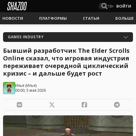
18+
ВОЙТИ
НОВОСТИ
ПЛАТФОРМЫ
СТАТЬИ
БОЛЬШЕ
GAMES INDUSTRY
Бывший разработчик The Elder Scrolls
Online сказал, что игровая индустрия
переживает очередной циклический
кризис – и дальше будет рост
Илья
(
Илья
)
00:00, 5 мая 2026