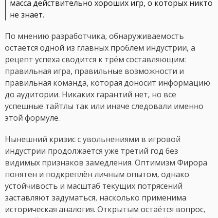
масса действительно хороших игр, о которых никто
не знает.
По мнению разработчика, обнаруживаемость
остаётся одной из главных проблем индустрии, а
рецепт успеха сводится к трём составляющим:
правильная игра, правильные возможности и
правильная команда, которая доносит информацию
до аудитории. Никаких гарантий нет, но все
успешные тайтлы так или иначе следовали именно
этой формуле.
Нынешний кризис с увольнениями в игровой
индустрии продолжается уже третий год без
видимых признаков замедления. Оптимизм Фирора
понятен и подкреплён личным опытом, однако
устойчивость и масштаб текущих потрясений
заставляют задуматься, насколько применима
историческая аналогия. Открытым остаётся вопрос,